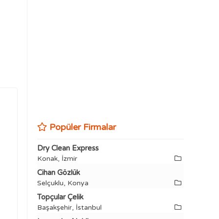
Popüler Firmalar
Dry Clean Express
Konak, İzmir
Cihan Gözlük
Selçuklu, Konya
Topçular Çelik
Başakşehir, İstanbul