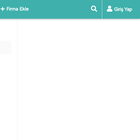
Firma Ekle
Giriş Yap