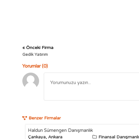
« Önceki Firma
Gedik Yatırım
Yorumlar (0)
Benzer Firmalar
Haldun Sümengen Danışmanlık
Çankaya, Ankara
Finansal Danışmanlı