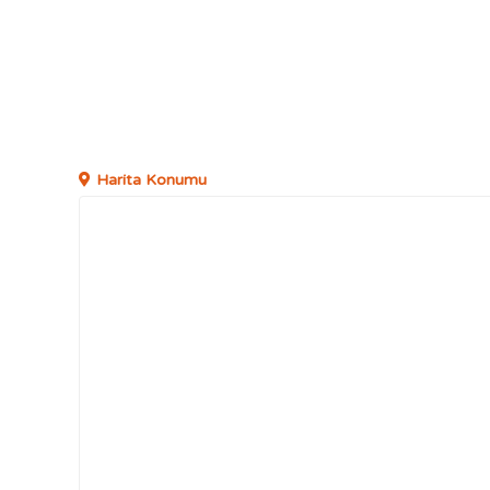
Harita Konumu