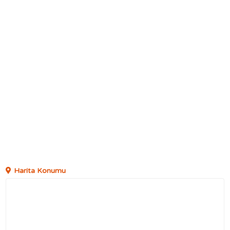
Harita Konumu