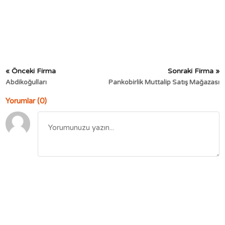
« Önceki Firma
Sonraki Firma »
Abdikoğulları
Pankobirlik Muttalip Satış Mağazası
Yorumlar (0)