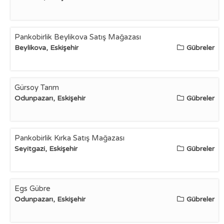
Pankobirlik Beylikova Satış Mağazası
Beylikova, Eskişehir
Gübreler
Gürsoy Tarım
Odunpazarı, Eskişehir
Gübreler
Pankobirlik Kırka Satış Mağazası
Seyitgazi, Eskişehir
Gübreler
Egs Gübre
Odunpazarı, Eskişehir
Gübreler