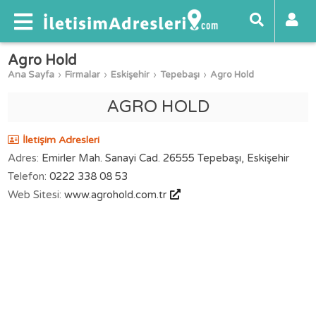
Agro Hold
Ana Sayfa
Firmalar
Eskişehir
Tepebaşı
Agro Hold
AGRO HOLD
İletişim Adresleri
Adres:
Emirler Mah. Sanayi Cad. 26555 Tepebaşı, Eskişehir
Telefon:
0222 338 08 53
Web Sitesi:
www.agrohold.com.tr