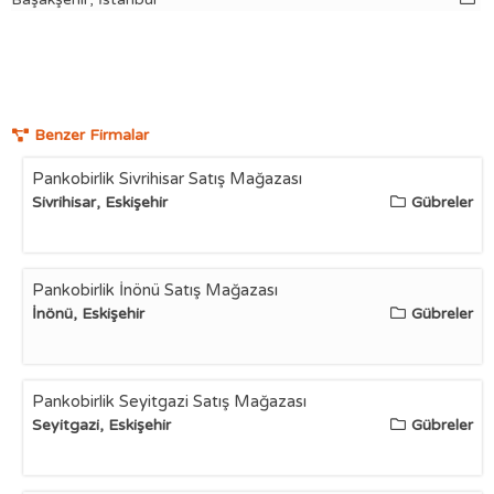
Benzer Firmalar
Pankobirlik Sivrihisar Satış Mağazası
Sivrihisar, Eskişehir
Gübreler
Pankobirlik İnönü Satış Mağazası
İnönü, Eskişehir
Gübreler
Pankobirlik Seyitgazi Satış Mağazası
Seyitgazi, Eskişehir
Gübreler