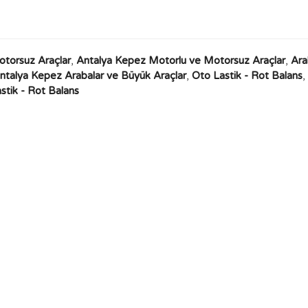
otorsuz Araçlar
,
Antalya Kepez Motorlu ve Motorsuz Araçlar
,
Ara
ntalya Kepez Arabalar ve Büyük Araçlar
,
Oto Lastik - Rot Balans
,
tik - Rot Balans