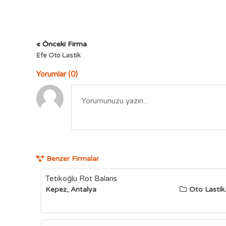
« Önceki Firma
Efe Oto Lastik
Yorumlar (0)
Benzer Firmalar
Tetikoğlu Rot Balans
Kepez, Antalya
Oto Lastik..