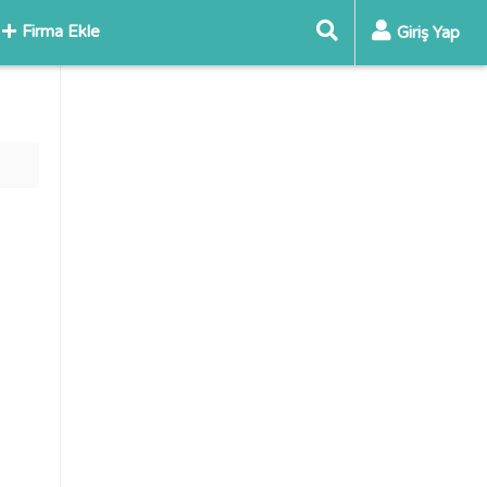
Firma Ekle
Giriş Yap