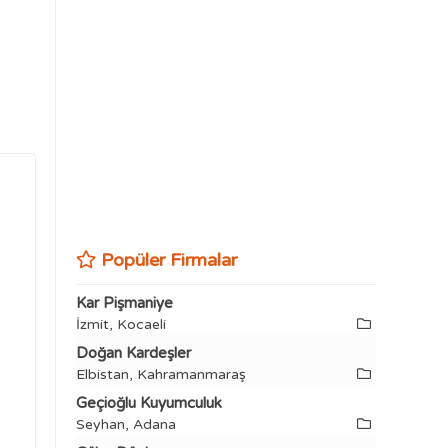
Popüler Firmalar
Kar Pişmaniye
İzmit, Kocaeli
Doğan Kardeşler
Elbistan, Kahramanmaraş
Geçioğlu Kuyumculuk
Seyhan, Adana