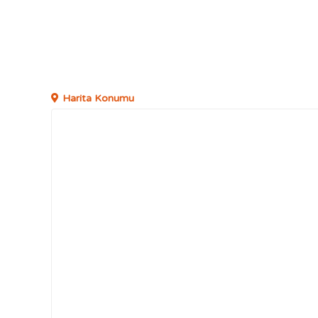
Harita Konumu