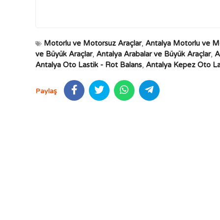
Motorlu ve Motorsuz Araçlar
,
Antalya Motorlu ve M
ve Büyük Araçlar
,
Antalya Arabalar ve Büyük Araçlar
,
A
Antalya Oto Lastik - Rot Balans
,
Antalya Kepez Oto Las
Paylaş