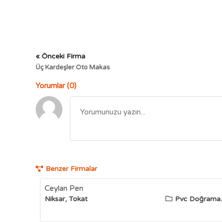
« Önceki Firma
Üç Kardeşler Oto Makas
Yorumlar (0)
Benzer Firmalar
Ceylan Pen
Niksar, Tokat
Pvc Doğrama..