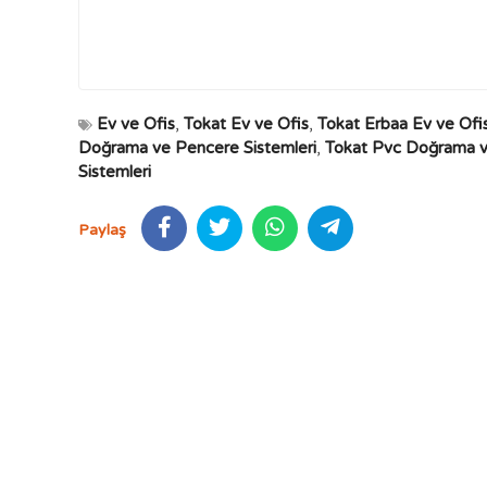
Ev ve Ofis
,
Tokat Ev ve Ofis
,
Tokat Erbaa Ev ve Ofi
Doğrama ve Pencere Sistemleri
,
Tokat Pvc Doğrama v
Sistemleri
Paylaş