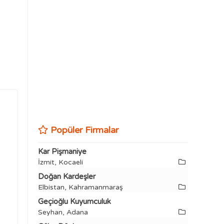
Popüler Firmalar
Kar Pişmaniye
İzmit, Kocaeli
Doğan Kardeşler
Elbistan, Kahramanmaraş
Geçioğlu Kuyumculuk
Seyhan, Adana