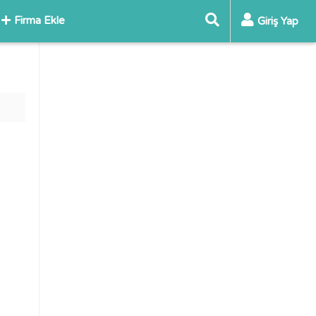
Firma Ekle
Giriş Yap