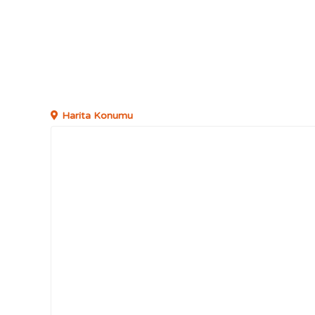
Harita Konumu