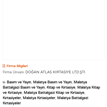
Firma Bilgileri
Firma Ünvanı:
DOĞAN ATLAS KIRTASİYE LTD.ŞTİ.
Basım ve Yayın
,
Malatya Basım ve Yayın
,
Malatya
Battalgazi Basım ve Yayın
,
Kitap ve Kırtasiye
,
Malatya Kitap
ve Kırtasiye
,
Malatya Battalgazi Kitap ve Kırtasiye
,
Kırtasiyeler
,
Malatya Kırtasiyeler
,
Malatya Battalgazi
Kırtasiyeler