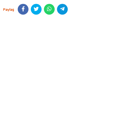
Paylaş