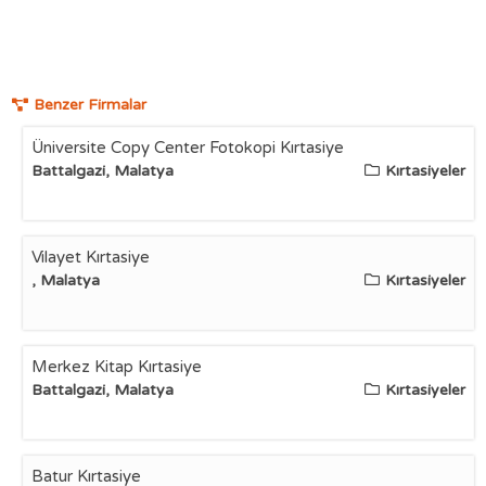
Benzer Firmalar
Üniversite Copy Center Fotokopi Kırtasiye
Battalgazi, Malatya
Kırtasiyeler
Vilayet Kırtasiye
, Malatya
Kırtasiyeler
Merkez Kitap Kırtasiye
Battalgazi, Malatya
Kırtasiyeler
Batur Kırtasiye