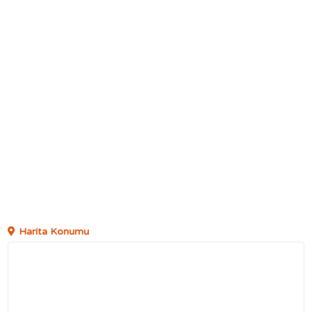
Harita Konumu