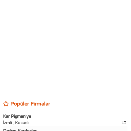
Popüler Firmalar
Kar Pişmaniye
İzmit, Kocaeli