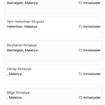
Battalgazi, Malatya
Kırtasiyeler
Yeni Hekimhan Ekspres
Hekimhan, Malatya
Kırtasiyeler
Beyhatun Kırtasiye
Battalgazi, Malatya
Kırtasiyeler
Oktay Kırtasiye
, Malatya
Kırtasiyeler
Bilge Kırtasiye
, Malatya
Kırtasiyeler