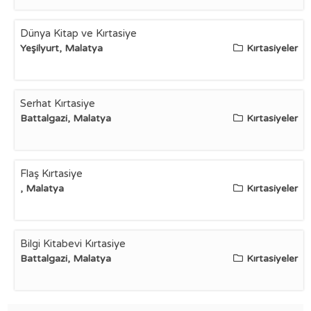
Dünya Kitap ve Kırtasiye
Yeşilyurt, Malatya
Kırtasiyeler
Serhat Kırtasiye
Battalgazi, Malatya
Kırtasiyeler
Flaş Kırtasiye
, Malatya
Kırtasiyeler
Bilgi Kitabevi Kırtasiye
Battalgazi, Malatya
Kırtasiyeler