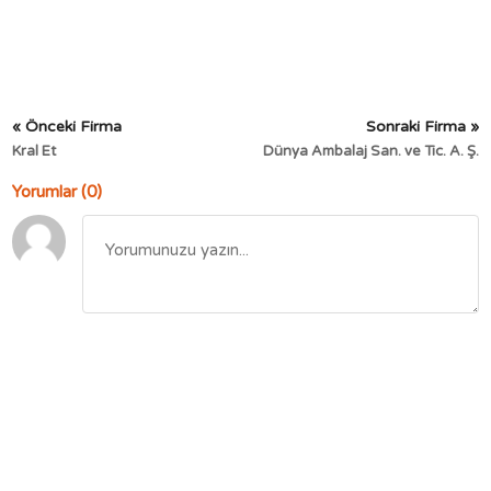
« Önceki Firma
Sonraki Firma »
Kral Et
Dünya Ambalaj San. ve Tic. A. Ş.
Yorumlar (0)