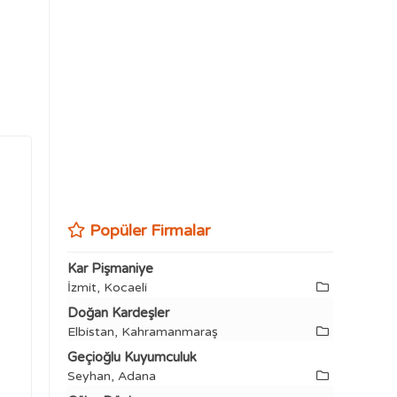
Popüler Firmalar
Kar Pişmaniye
İzmit, Kocaeli
Doğan Kardeşler
Elbistan, Kahramanmaraş
Geçioğlu Kuyumculuk
Seyhan, Adana