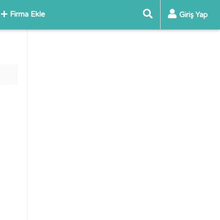
Firma Ekle
Giriş Yap