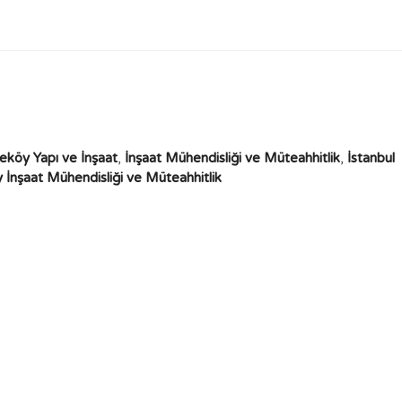
eköy Yapı ve İnşaat
,
İnşaat Mühendisliği ve Müteahhitlik
,
İstanbul
İnşaat Mühendisliği ve Müteahhitlik