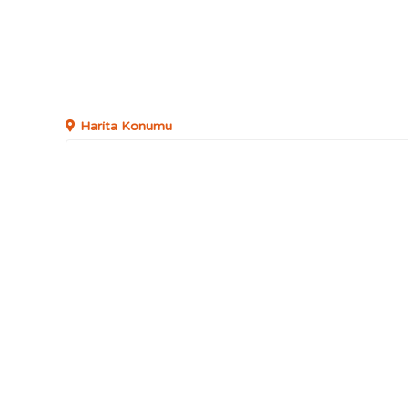
Harita Konumu