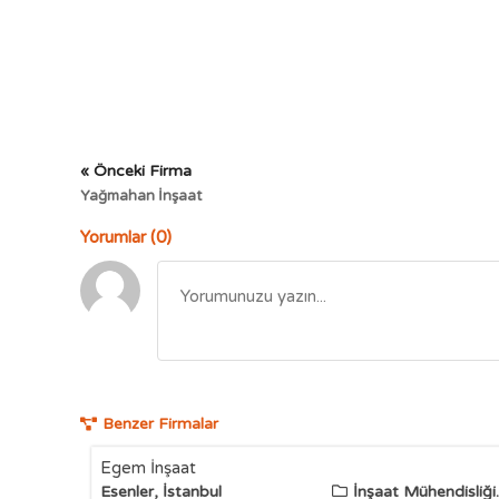
« Önceki Firma
Yağmahan İnşaat
Yorumlar (0)
Benzer Firmalar
Egem İnşaat
Esenler, İstanbul
İnşaat Mühendisliği..