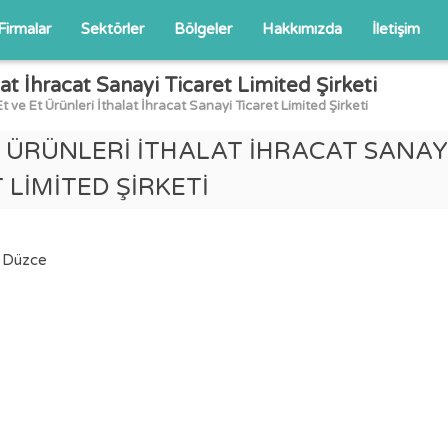
Firmalar
Sektörler
Bölgeler
Hakkımızda
İletişim
at İhracat Sanayi Ticaret Limited Şirketi
 ve Et Ürünleri İthalat İhracat Sanayi Ticaret Limited Şirketi
T ÜRÜNLERİ İTHALAT İHRACAT SANAY
 LİMİTED ŞİRKETİ
, Düzce