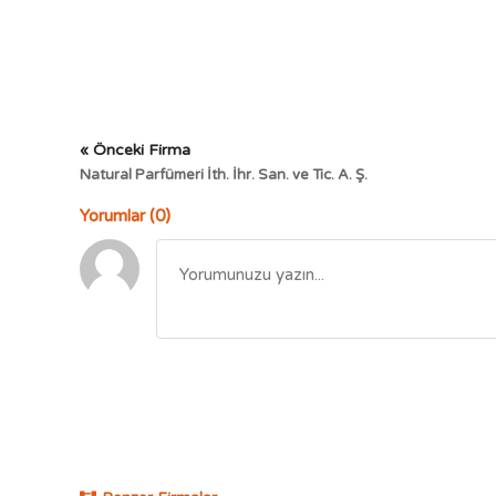
« Önceki Firma
Natural Parfümeri İth. İhr. San. ve Tic. A. Ş.
Yorumlar (0)