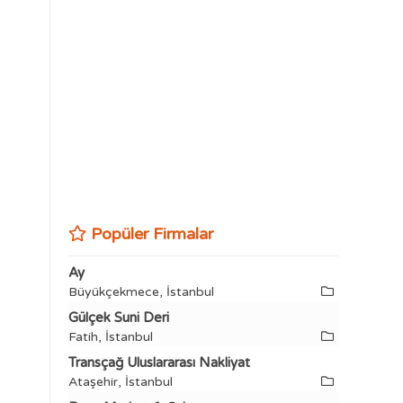
Popüler Firmalar
Ay
Büyükçekmece, İstanbul
Gülçek Suni Deri
Fatih, İstanbul
Transçağ Uluslararası Nakliyat
Ataşehir, İstanbul