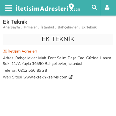
Ek Teknik
Ana Sayfa
Firmalar
İstanbul
Bahçelievler
Ek Teknik
EK TEKNİK
İletişim Adresleri
Adres:
Bahçelievler Mah. Ferit Selim Paşa Cad. Güzide Hanım
Sok. 11/A Yayla 34590 Bahçelievler, İstanbul
Telefon:
0212 556 85 28
Web Sitesi:
www.ekteknikservis.com