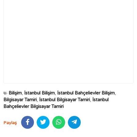
Bilişim
,
İstanbul Bilişim
,
İstanbul Bahçelievler Bilişim
,
Bilgisayar Tamiri
,
İstanbul Bilgisayar Tamiri
,
İstanbul
Bahçelievler Bilgisayar Tamiri
Paylaş