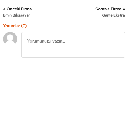
« Önceki Firma
Sonraki Firma »
Emin Bilgisayar
Game Ekstra
Yorumlar (0)