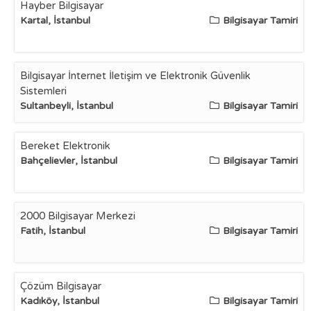
Hayber Bilgisayar
Kartal, İstanbul
Bilgisayar Tamiri
Bilgisayar İnternet İletişim ve Elektronik Güvenlik
Sistemleri
Sultanbeyli, İstanbul
Bilgisayar Tamiri
Bereket Elektronik
Bahçelievler, İstanbul
Bilgisayar Tamiri
2000 Bilgisayar Merkezi
Fatih, İstanbul
Bilgisayar Tamiri
Çözüm Bilgisayar
Kadıköy, İstanbul
Bilgisayar Tamiri