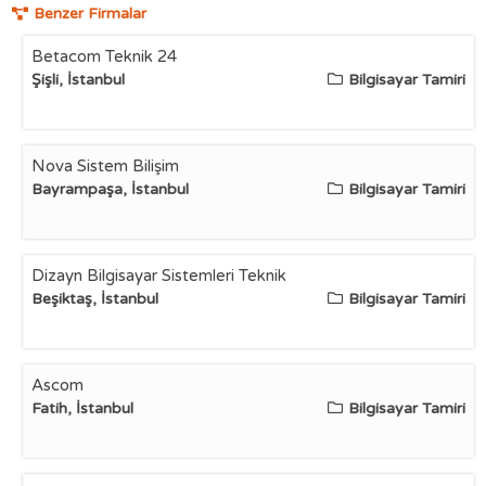
Benzer Firmalar
Betacom Teknik 24
Şişli, İstanbul
Bilgisayar Tamiri
Nova Sistem Bilişim
Bayrampaşa, İstanbul
Bilgisayar Tamiri
Dizayn Bilgisayar Sistemleri Teknik
Beşiktaş, İstanbul
Bilgisayar Tamiri
Ascom
Fatih, İstanbul
Bilgisayar Tamiri