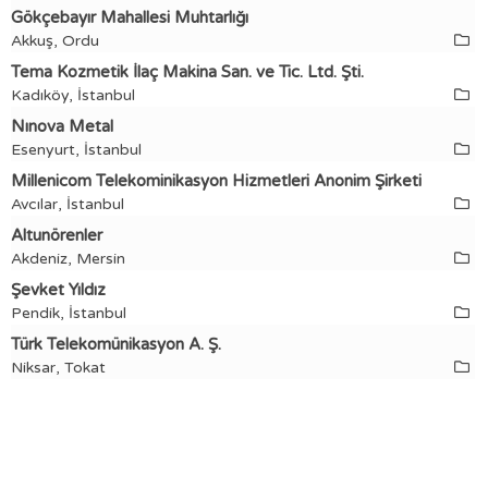
Gökçebayır Mahallesi Muhtarlığı
Akkuş, Ordu
Tema Kozmetik İlaç Makina San. ve Tic. Ltd. Şti.
Kadıköy, İstanbul
Nınova Metal
Esenyurt, İstanbul
Millenicom Telekominikasyon Hizmetleri Anonim Şirketi
Avcılar, İstanbul
Altunörenler
Akdeniz, Mersin
Şevket Yıldız
Pendik, İstanbul
Türk Telekomünikasyon A. Ş.
Niksar, Tokat