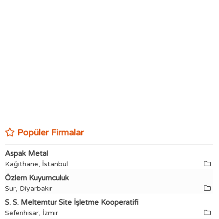
Popüler Firmalar
Aspak Metal
Kağıthane, İstanbul
Özlem Kuyumculuk
Sur, Diyarbakır
S. S. Meltemtur Site İşletme Kooperatifi
Seferihisar, İzmir