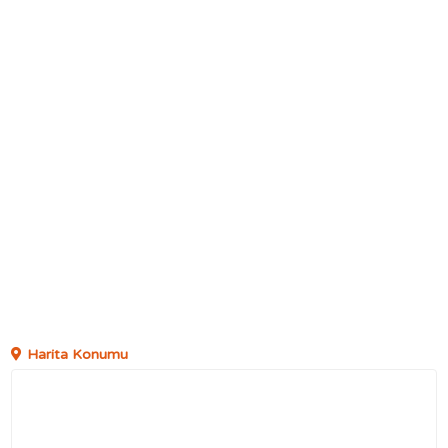
Harita Konumu