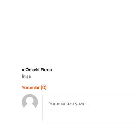
« Önceki Firma
İnisa
Yorumlar (0)