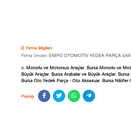
Firma Bilgileri
Firma Ünvanı:
EMPO OTOMOTİV YEDEK PARÇA SAN. V
Motorlu ve Motorsuz Araçlar
,
Bursa Motorlu ve Mot
Büyük Araçlar
,
Bursa Arabalar ve Büyük Araçlar
,
Bursa 
Bursa Oto Yedek Parça - Oto Aksesuar
,
Bursa Nilüfer
Paylaş