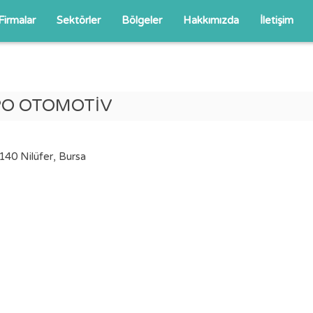
Firmalar
Sektörler
Bölgeler
Hakkımızda
İletişim
O OTOMOTİV
140 Nilüfer, Bursa