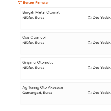
Benzer Firmalar
Burçak Metal Otomat
Nilüfer, Bursa
Oto Yedek..
Osis Otomobil
Nilüfer, Bursa
Oto Yedek..
Girişimci Otomotiv
Nilüfer, Bursa
Oto Yedek..
Ag Tunıng Oto Aksesuar
Osmangazi, Bursa
Oto Yedek..