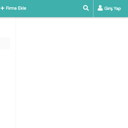
Firma Ekle
Giriş Yap