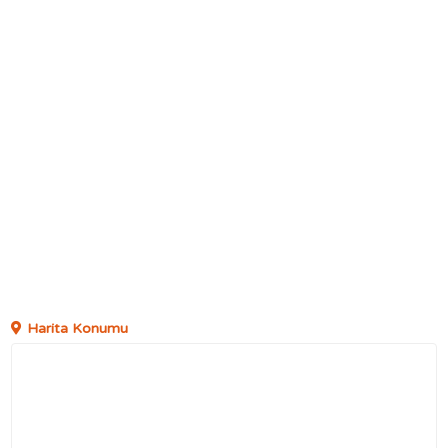
Harita Konumu