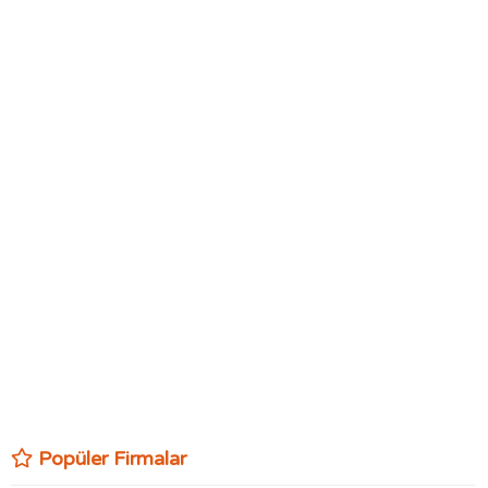
Popüler Firmalar