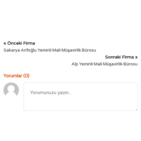
« Önceki Firma
Sakarya Arifoğlu Yeminli Mali Müşavirlik Bürosu
Sonraki Firma »
Alp Yeminli Mali Müşavirlik Bürosu
Yorumlar (0)