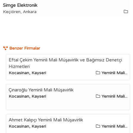
Simge Elektronik
Keçiören, Ankara
Benzer Firmalar
Eftal Çekim Yeminli Mali Müşavirlik ve Bağımsız Denetçi
Hizmetleri
Kocasinan, Kayseri
Yeminli Mali...
Çınaroğlu Yeminli Mali Müşavirlik
Kocasinan, Kayseri
Yeminli Mali...
Ahmet Kalıpçı Yeminli Mali Müşavirlik
Kocasinan, Kayseri
Yeminli Mali...