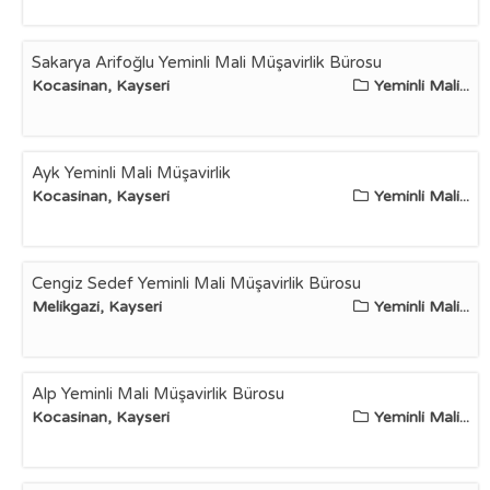
Sakarya Arifoğlu Yeminli Mali Müşavirlik Bürosu
Kocasinan, Kayseri
Yeminli Mali...
Ayk Yeminli Mali Müşavirlik
Kocasinan, Kayseri
Yeminli Mali...
Cengiz Sedef Yeminli Mali Müşavirlik Bürosu
Melikgazi, Kayseri
Yeminli Mali...
Alp Yeminli Mali Müşavirlik Bürosu
Kocasinan, Kayseri
Yeminli Mali...