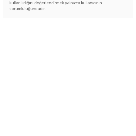
kullanılırlığını değerlendirmek yalnızca kullanıcının
sorumluluğundadır.