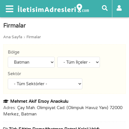
Firmalar
Ana Sayfa
Firmalar
Bölge
Sektör
Mehmet Akif Ersoy Anaokulu
Adres:
Çay Mah. Olimpiyat Cad. (Olimpuk Havuz Yanı) 72000
Merkez, Batman