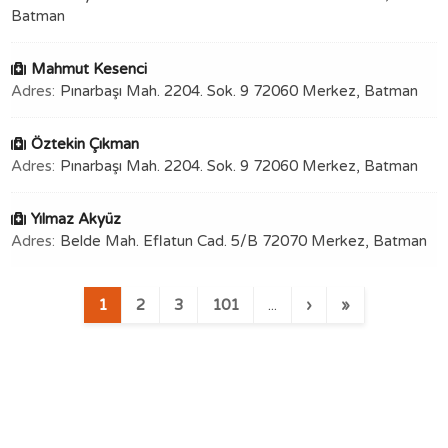
Batman
Mahmut Kesenci
Adres:
Pınarbaşı Mah. 2204. Sok. 9 72060 Merkez, Batman
Öztekin Çıkman
Adres:
Pınarbaşı Mah. 2204. Sok. 9 72060 Merkez, Batman
Yılmaz Akyüz
Adres:
Belde Mah. Eflatun Cad. 5/B 72070 Merkez, Batman
1
2
3
101
...
›
»