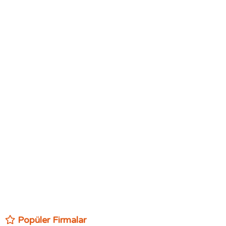
Popüler Firmalar