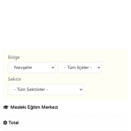
Bölge
Sektör
Mesleki Eğitim Merkezi
Total