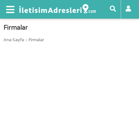
Firmalar
Ana Sayfa
Firmalar