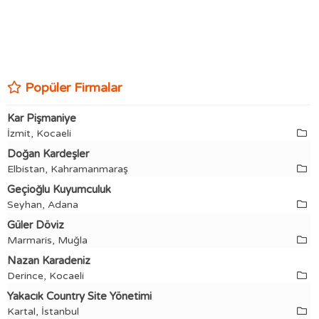
Popüler Firmalar
Kar Pişmaniye
İzmit, Kocaeli
Doğan Kardeşler
Elbistan, Kahramanmaraş
Geçioğlu Kuyumculuk
Seyhan, Adana
Güler Döviz
Marmaris, Muğla
Nazan Karadeniz
Derince, Kocaeli
Yakacık Country Site Yönetimi
Kartal, İstanbul