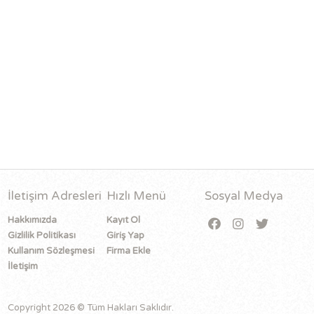
İletişim Adresleri
Hızlı Menü
Sosyal Medya
Hakkımızda
Kayıt Ol
Gizlilik Politikası
Giriş Yap
Kullanım Sözleşmesi
Firma Ekle
İletişim
Copyright 2026 © Tüm Hakları Saklıdır.