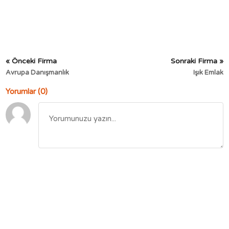
« Önceki Firma
Sonraki Firma »
Avrupa Danışmanlık
Işık Emlak
Yorumlar (0)