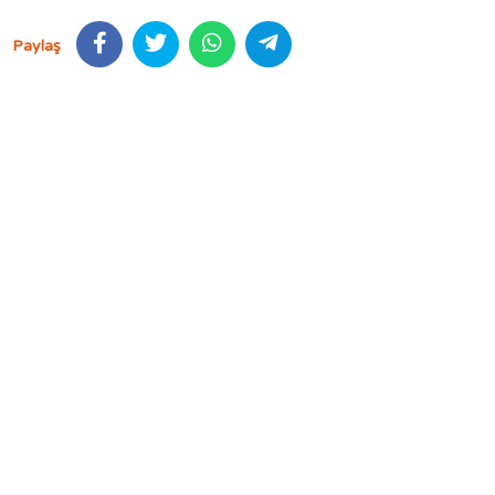
Paylaş