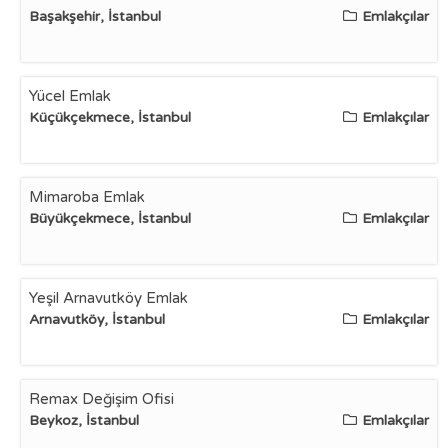
Başakşehir, İstanbul
Emlakçılar
Yücel Emlak
Küçükçekmece, İstanbul
Emlakçılar
Mimaroba Emlak
Büyükçekmece, İstanbul
Emlakçılar
Yeşil Arnavutköy Emlak
Arnavutköy, İstanbul
Emlakçılar
Remax Değişim Ofisi
Beykoz, İstanbul
Emlakçılar