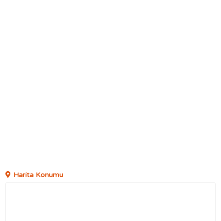
Harita Konumu