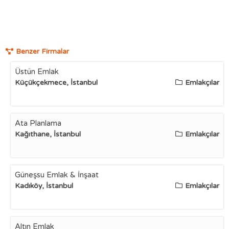
Benzer Firmalar
Üstün Emlak
Küçükçekmece, İstanbul
Emlakçılar
Ata Planlama
Kağıthane, İstanbul
Emlakçılar
Güneşsu Emlak & İnşaat
Kadıköy, İstanbul
Emlakçılar
Altın Emlak