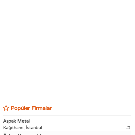
Popüler Firmalar
Aspak Metal
Kağıthane, İstanbul