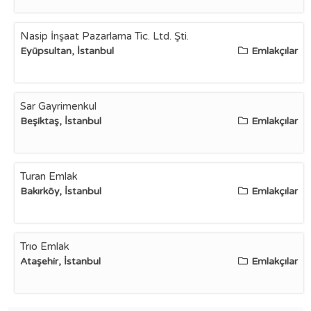
Nasip İnşaat Pazarlama Tic. Ltd. Şti.
Eyüpsultan, İstanbul
Emlakçılar
Sar Gayrimenkul
Beşiktaş, İstanbul
Emlakçılar
Turan Emlak
Bakırköy, İstanbul
Emlakçılar
Trıo Emlak
Ataşehir, İstanbul
Emlakçılar