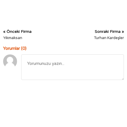
« Önceki Firma
Sonraki Firma »
Yıkmaksan
Turhan Kardeşler
Yorumlar (0)