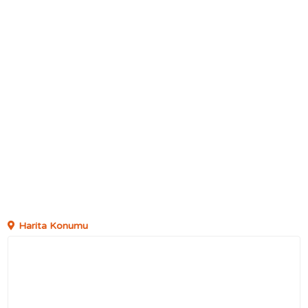
Harita Konumu