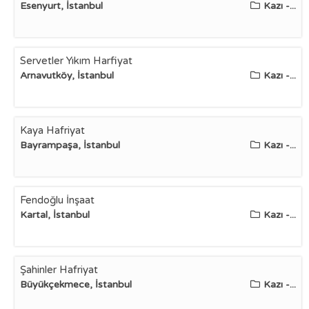
Esenyurt, İstanbul
Kazı -...
Servetler Yıkım Harfiyat
Arnavutköy, İstanbul
Kazı -...
Kaya Hafriyat
Bayrampaşa, İstanbul
Kazı -...
Fendoğlu İnşaat
Kartal, İstanbul
Kazı -...
Şahinler Hafriyat
Büyükçekmece, İstanbul
Kazı -...