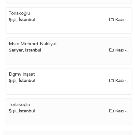
Torlakoğlu
Şişli, İstanbul
Kazı -...
Msm Mehmet Nakliyat
Sarıyer, İstanbul
Kazı -...
Dgmy İnşaat
Şişli, İstanbul
Kazı -...
Torlakoğlu
Şişli, İstanbul
Kazı -...