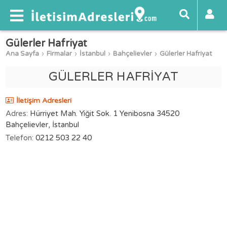
Gülerler Hafriyat
Ana Sayfa
Firmalar
İstanbul
Bahçelievler
Gülerler Hafriyat
GÜLERLER HAFRİYAT
İletişim Adresleri
Adres:
Hürriyet Mah. Yiğit Sok. 1 Yenibosna 34520
Bahçelievler, İstanbul
Telefon:
0212 503 22 40