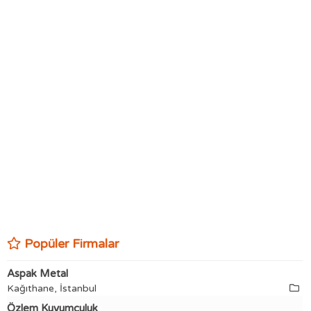
Popüler Firmalar
Aspak Metal
Kağıthane, İstanbul
Özlem Kuyumculuk