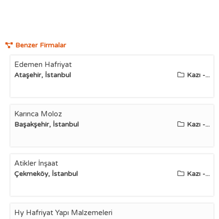
Benzer Firmalar
Edemen Hafriyat
Ataşehir, İstanbul
Kazı -...
Karınca Moloz
Başakşehir, İstanbul
Kazı -...
Atikler İnşaat
Çekmeköy, İstanbul
Kazı -...
Hy Hafriyat Yapı Malzemeleri