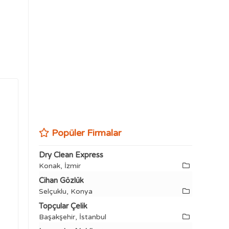
Popüler Firmalar
Dry Clean Express
Konak, İzmir
Cihan Gözlük
Selçuklu, Konya
Topçular Çelik
Başakşehir, İstanbul