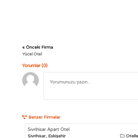
« Önceki Firma
Yücel Otel
Yorumlar (0)
Benzer Firmalar
Sivrihisar Apart Otel
Sivrihisar, Eskişehir
Otelle