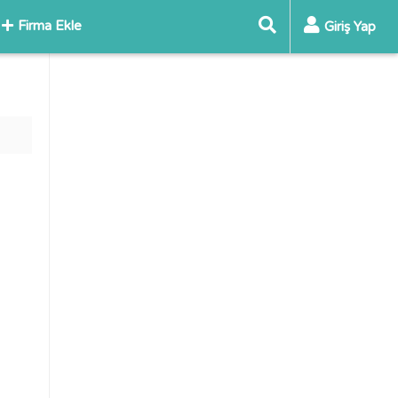
Firma Ekle
Giriş Yap