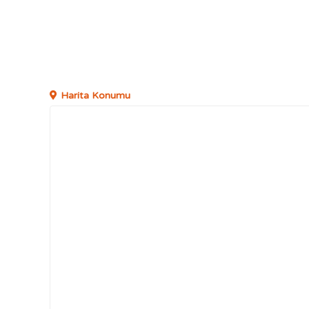
Harita Konumu