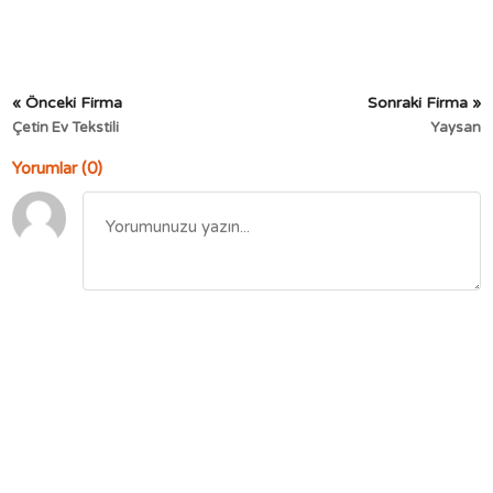
« Önceki Firma
Sonraki Firma »
Çetin Ev Tekstili
Yaysan
Yorumlar (0)