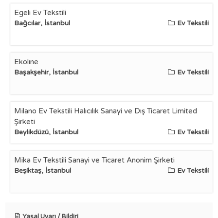
Egeli Ev Tekstili
Bağcılar, İstanbul
Ev Tekstili
Ekolıne
Başakşehir, İstanbul
Ev Tekstili
Milano Ev Tekstili Halıcılık Sanayi ve Dış Ticaret Limited
Şirketi
Beylikdüzü, İstanbul
Ev Tekstili
Mika Ev Tekstili Sanayi ve Ticaret Anonim Şirketi
Beşiktaş, İstanbul
Ev Tekstili
Yasal Uyarı / Bildiri