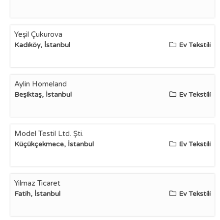
Yeşil Çukurova
Kadıköy, İstanbul
Ev Tekstili
Aylin Homeland
Beşiktaş, İstanbul
Ev Tekstili
Model Testil Ltd. Şti.
Küçükçekmece, İstanbul
Ev Tekstili
Yılmaz Ticaret
Fatih, İstanbul
Ev Tekstili