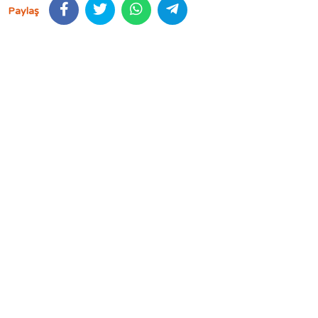
Paylaş