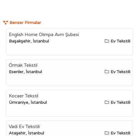
Benzer Firmalar
Englısh Home Olımpa Avm Şubesi
Başakşehir, İstanbul
Ev Tekstili
Örmak Tekstil
Esenler, İstanbul
Ev Tekstili
Kocaer Tekstil
Ümraniye, İstanbul
Ev Tekstili
Vadi Ev Tekstili
Ataşehir, İstanbul
Ev Tekstili