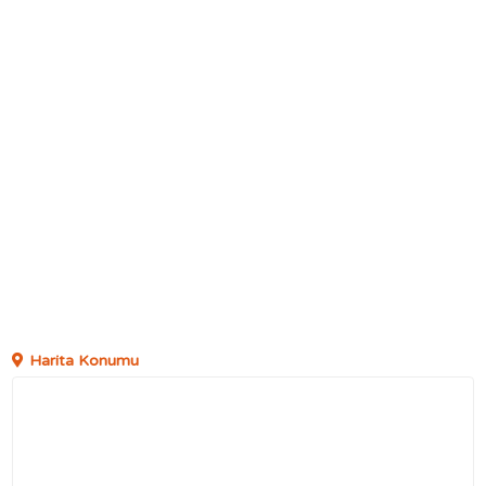
Harita Konumu