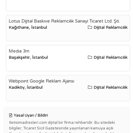
Lotus Dijital Baskıve Reklamcılık Sanayi Ticaret Ltd. Şti.
Kağıthane, İstanbul
Dijital Reklamcılık
Medıa 3m
Başakşehir, İstanbul
Dijital Reklamcılık
Webpoınt Google Reklam Ajansı
Kadıköy, İstanbul
Dijital Reklamcılık
Yasal Uyarı / Bildiri
Iletisimadresleri.com dijital bir firma rehberidir. Bu sitedeki
bilgiler; Ticaret Sicil Gazetesinde yayınlanan kamuya açık