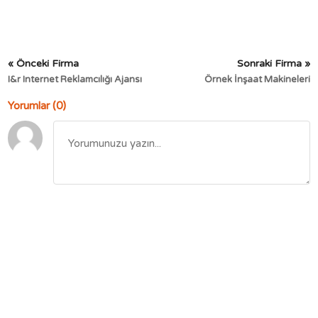
« Önceki Firma
Sonraki Firma »
I&r Internet Reklamcılığı Ajansı
Örnek İnşaat Makineleri
Yorumlar (0)