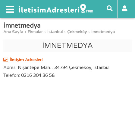
İmnetmedya
Ana Sayfa
Firmalar
İstanbul
Çekmeköy
İmnetmedya
İMNETMEDYA
İletişim Adresleri
Adres:
Nişantepe Mah. . 34794 Çekmeköy, İstanbul
Telefon:
0216 304 36 58