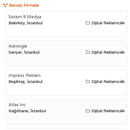
Benzer Firmalar
Sistem 9 Medya
Bakırköy, İstanbul
Dijital Reklamcılık
Admıngle
Sarıyer, İstanbul
Dijital Reklamcılık
Impress Reklam
Beşiktaş, İstanbul
Dijital Reklamcılık
Atlas Inc
Kağıthane, İstanbul
Dijital Reklamcılık