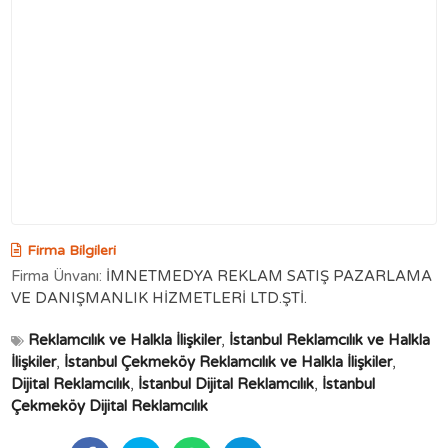
Firma Bilgileri
Firma Ünvanı:
İMNETMEDYA REKLAM SATIŞ PAZARLAMA
VE DANIŞMANLIK HİZMETLERİ LTD.ŞTİ.
Reklamcılık ve Halkla İlişkiler
,
İstanbul Reklamcılık ve Halkla
İlişkiler
,
İstanbul Çekmeköy Reklamcılık ve Halkla İlişkiler
,
Dijital Reklamcılık
,
İstanbul Dijital Reklamcılık
,
İstanbul
Çekmeköy Dijital Reklamcılık