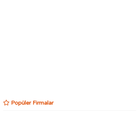
Popüler Firmalar