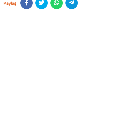
Paylaş