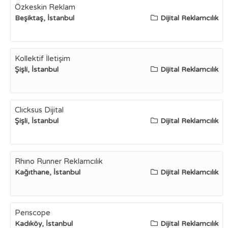
Özkeskin Reklam
Beşiktaş, İstanbul
Dijital Reklamcılık
Kollektif İletişim
Şişli, İstanbul
Dijital Reklamcılık
Clıcksus Dijital
Şişli, İstanbul
Dijital Reklamcılık
Rhıno Runner Reklamcılık
Kağıthane, İstanbul
Dijital Reklamcılık
Perıscope
Kadıköy, İstanbul
Dijital Reklamcılık