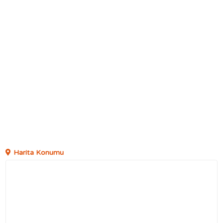
Harita Konumu