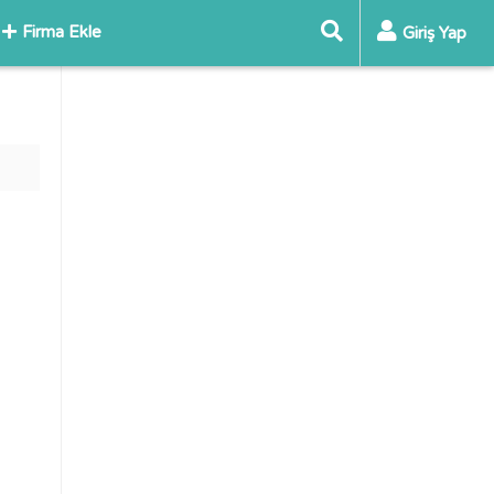
Firma Ekle
Giriş Yap