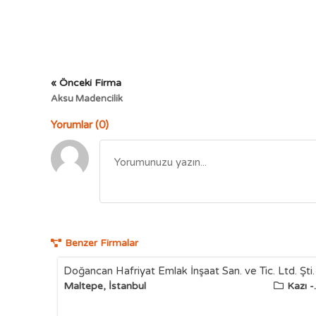
« Önceki Firma
Aksu Madencilik
Yorumlar (0)
Benzer Firmalar
Doğancan Hafriyat Emlak İnşaat San. ve Tic. Ltd. Şti.
Maltepe, İstanbul
Kazı -.