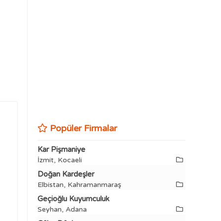
Popüler Firmalar
Kar Pişmaniye
İzmit, Kocaeli
Doğan Kardeşler
Elbistan, Kahramanmaraş
Geçioğlu Kuyumculuk
Seyhan, Adana