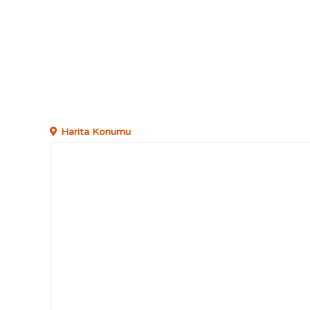
Harita Konumu