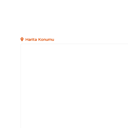
Harita Konumu