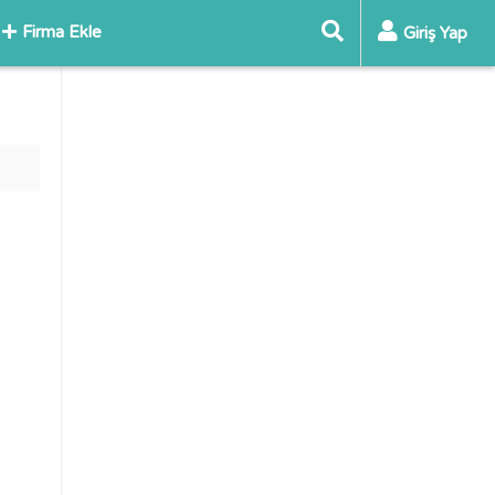
Firma Ekle
Giriş Yap