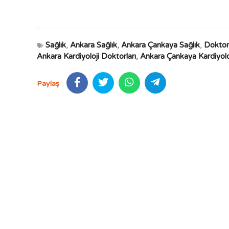
Sağlık
,
Ankara Sağlık
,
Ankara Çankaya Sağlık
,
Doktor
Ankara Kardiyoloji Doktorları
,
Ankara Çankaya Kardiyoloj
Paylaş