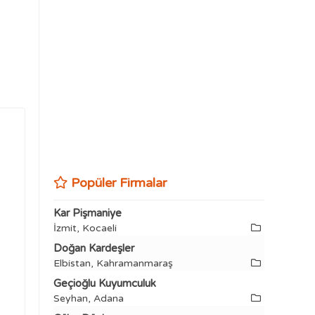
Popüler Firmalar
Kar Pişmaniye
İzmit, Kocaeli
Doğan Kardeşler
Elbistan, Kahramanmaraş
Geçioğlu Kuyumculuk
Seyhan, Adana