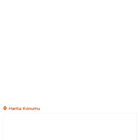
Harita Konumu