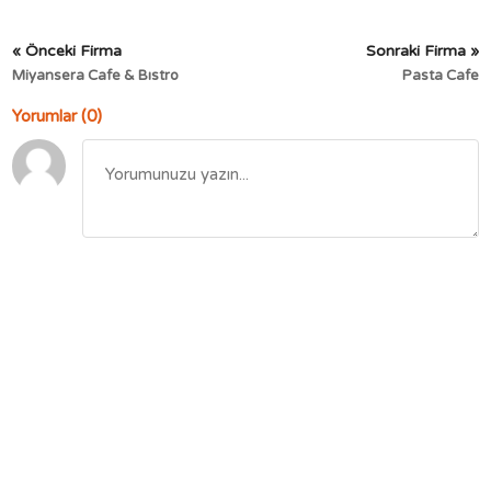
« Önceki Firma
Sonraki Firma »
Miyansera Cafe & Bıstro
Pasta Cafe
Yorumlar (0)