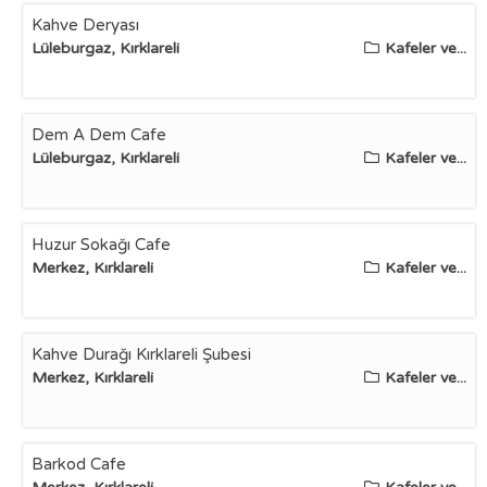
Kahve Deryası
Lüleburgaz, Kırklareli
Kafeler ve...
Dem A Dem Cafe
Lüleburgaz, Kırklareli
Kafeler ve...
Huzur Sokağı Cafe
Merkez, Kırklareli
Kafeler ve...
Kahve Durağı Kırklareli Şubesi
Merkez, Kırklareli
Kafeler ve...
Barkod Cafe