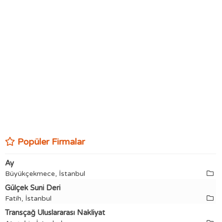
Popüler Firmalar
Ay
Büyükçekmece, İstanbul
Gülçek Suni Deri
Fatih, İstanbul
Transçağ Uluslararası Nakliyat