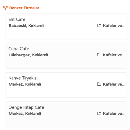
Benzer Firmalar
Elit Cafe
Babaeski, Kırklareli
Kafeler ve...
Cuba Cafe
Lüleburgaz, Kırklareli
Kafeler ve...
Kahve Tiryakisi
Merkez, Kırklareli
Kafeler ve...
Denge Kitap Cafe
Merkez, Kırklareli
Kafeler ve...