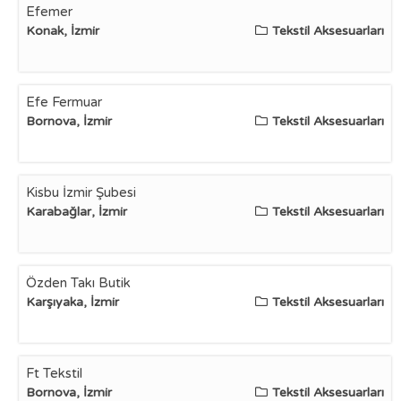
Efemer
Konak, İzmir
Tekstil Aksesuarları
Efe Fermuar
Bornova, İzmir
Tekstil Aksesuarları
Kisbu İzmir Şubesi
Karabağlar, İzmir
Tekstil Aksesuarları
Özden Takı Butik
Karşıyaka, İzmir
Tekstil Aksesuarları
Ft Tekstil
Bornova, İzmir
Tekstil Aksesuarları