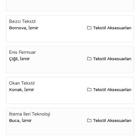
Bezci Tekstil
Bornova, İzmir
Tekstil Aksesuarları
Enis Fermuar
Çiğli, İzmir
Tekstil Aksesuarları
Okan Tekstil
Konak, İzmir
Tekstil Aksesuarları
İltema İleri Teknoloji
Buca, İzmir
Tekstil Aksesuarları