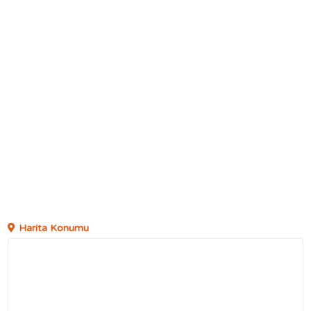
Harita Konumu