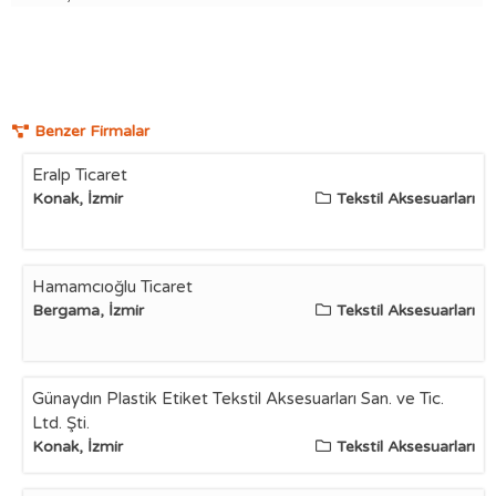
Benzer Firmalar
Eralp Ticaret
Konak, İzmir
Tekstil Aksesuarları
Hamamcıoğlu Ticaret
Bergama, İzmir
Tekstil Aksesuarları
Günaydın Plastik Etiket Tekstil Aksesuarları San. ve Tic.
Ltd. Şti.
Konak, İzmir
Tekstil Aksesuarları