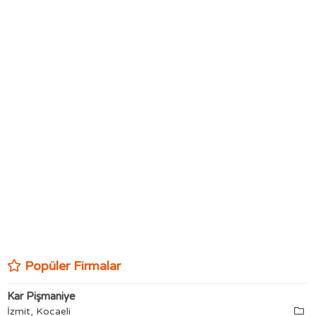
Popüler Firmalar
Kar Pişmaniye
İzmit, Kocaeli