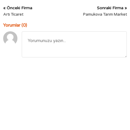
« Önceki Firma
Sonraki Firma »
Artı Ticaret
Pamukova Tarım Market
Yorumlar (0)