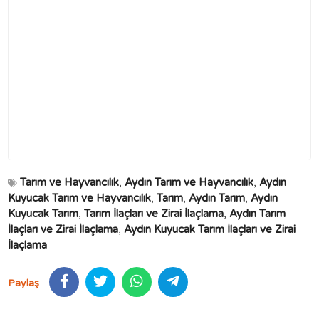
Tarım ve Hayvancılık
,
Aydın Tarım ve Hayvancılık
,
Aydın
Kuyucak Tarım ve Hayvancılık
,
Tarım
,
Aydın Tarım
,
Aydın
Kuyucak Tarım
,
Tarım İlaçları ve Zirai İlaçlama
,
Aydın Tarım
İlaçları ve Zirai İlaçlama
,
Aydın Kuyucak Tarım İlaçları ve Zirai
İlaçlama
Paylaş