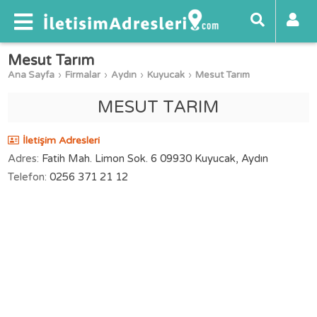
Mesut Tarım
Ana Sayfa
Firmalar
Aydın
Kuyucak
Mesut Tarım
MESUT TARIM
İletişim Adresleri
Adres:
Fatih Mah. Limon Sok. 6 09930 Kuyucak, Aydın
Telefon:
0256 371 21 12