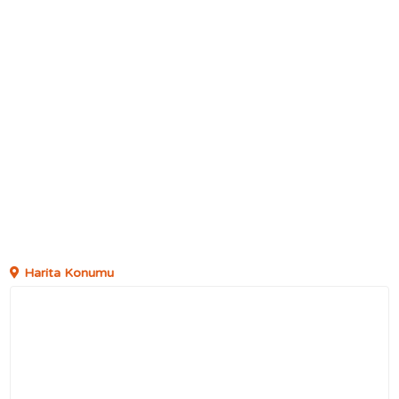
Harita Konumu