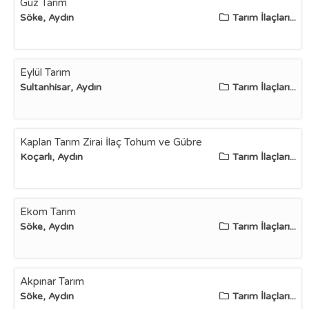
Güz Tarım
Söke, Aydın
Tarım İlaçları...
Eylül Tarım
Sultanhisar, Aydın
Tarım İlaçları...
Kaplan Tarım Zirai İlaç Tohum ve Gübre
Koçarlı, Aydın
Tarım İlaçları...
Ekom Tarım
Söke, Aydın
Tarım İlaçları...
Akpınar Tarım
Söke, Aydın
Tarım İlaçları...