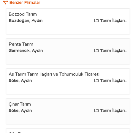
Benzer Firmalar
Bozzod Tarım
Bozdoğan, Aydın
Tarım İlaçları...
Penta Tarım
Germencik, Aydın
Tarım İlaçları...
As Tarım Tarım İlaçları ve Tohumculuk Ticareti
Söke, Aydın
Tarım İlaçları...
Çınar Tarım
Söke, Aydın
Tarım İlaçları...