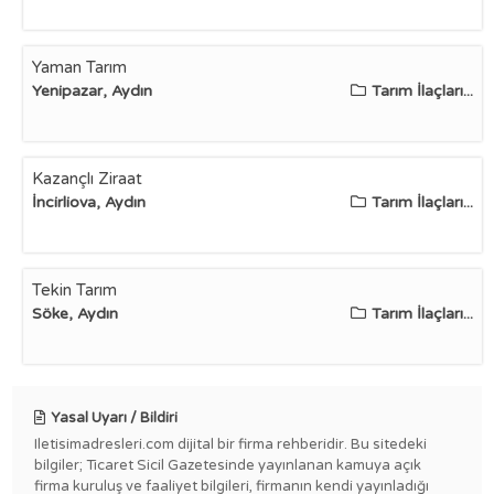
Yaman Tarım
Yenipazar, Aydın
Tarım İlaçları...
Kazançlı Ziraat
İncirliova, Aydın
Tarım İlaçları...
Tekin Tarım
Söke, Aydın
Tarım İlaçları...
Yasal Uyarı / Bildiri
Iletisimadresleri.com dijital bir firma rehberidir. Bu sitedeki
bilgiler; Ticaret Sicil Gazetesinde yayınlanan kamuya açık
firma kuruluş ve faaliyet bilgileri, firmanın kendi yayınladığı