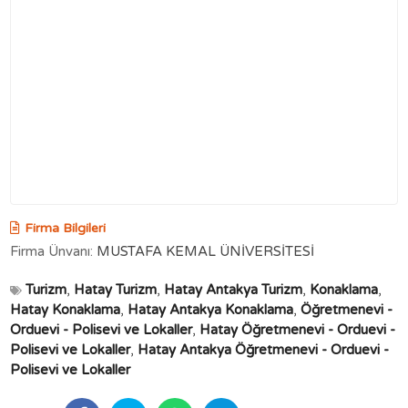
Firma Bilgileri
Firma Ünvanı:
MUSTAFA KEMAL ÜNİVERSİTESİ
Turizm
,
Hatay Turizm
,
Hatay Antakya Turizm
,
Konaklama
,
Hatay Konaklama
,
Hatay Antakya Konaklama
,
Öğretmenevi -
Orduevi - Polisevi ve Lokaller
,
Hatay Öğretmenevi - Orduevi -
Polisevi ve Lokaller
,
Hatay Antakya Öğretmenevi - Orduevi -
Polisevi ve Lokaller