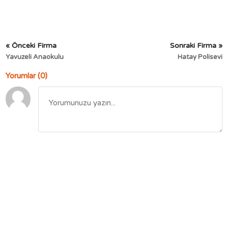
« Önceki Firma
Sonraki Firma »
Yavuzeli Anaokulu
Hatay Polisevi
Yorumlar (0)