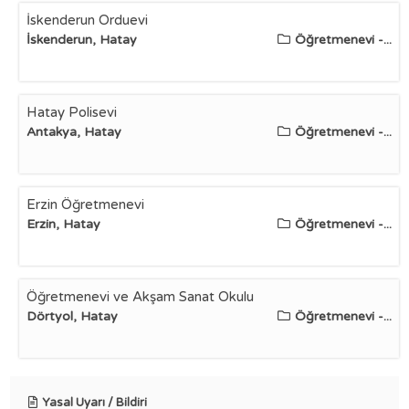
İskenderun Orduevi
İskenderun, Hatay
Öğretmenevi -...
Hatay Polisevi
Antakya, Hatay
Öğretmenevi -...
Erzin Öğretmenevi
Erzin, Hatay
Öğretmenevi -...
Öğretmenevi ve Akşam Sanat Okulu
Dörtyol, Hatay
Öğretmenevi -...
Yasal Uyarı / Bildiri