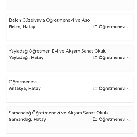
Belen Güzelyayla Öğretmenevi ve Aso
Belen, Hatay
Öğretmenevi -...
Yayladağ Öğretmen Evi ve Akşam Sanat Okulu
Yayladağı, Hatay
Öğretmenevi -...
Öğretmenevi
Antakya, Hatay
Öğretmenevi -...
Samandağ Öğretmenevi ve Akşam Sanat Okulu
Samandağ, Hatay
Öğretmenevi -...