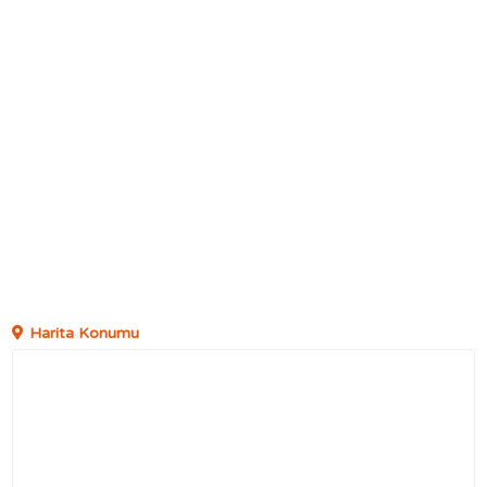
Harita Konumu