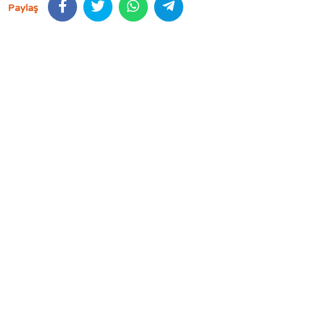
Paylaş