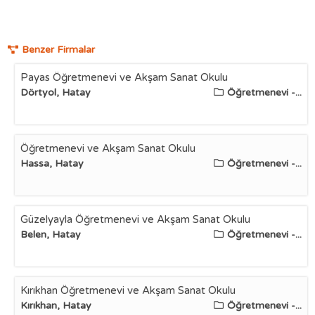
Benzer Firmalar
Payas Öğretmenevi ve Akşam Sanat Okulu
Dörtyol, Hatay
Öğretmenevi -...
Öğretmenevi ve Akşam Sanat Okulu
Hassa, Hatay
Öğretmenevi -...
Güzelyayla Öğretmenevi ve Akşam Sanat Okulu
Belen, Hatay
Öğretmenevi -...
Kırıkhan Öğretmenevi ve Akşam Sanat Okulu
Kırıkhan, Hatay
Öğretmenevi -...