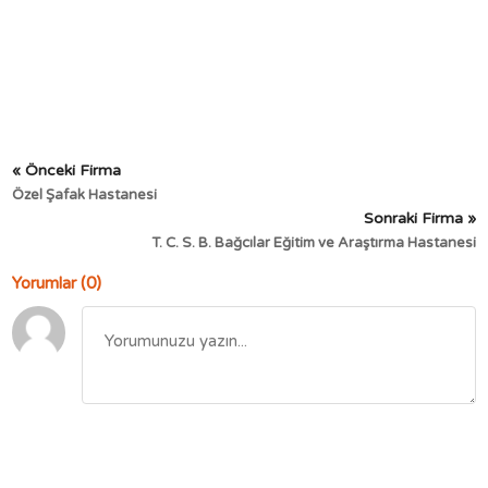
« Önceki Firma
Özel Şafak Hastanesi
Sonraki Firma »
T. C. S. B. Bağcılar Eğitim ve Araştırma Hastanesi
Yorumlar (0)