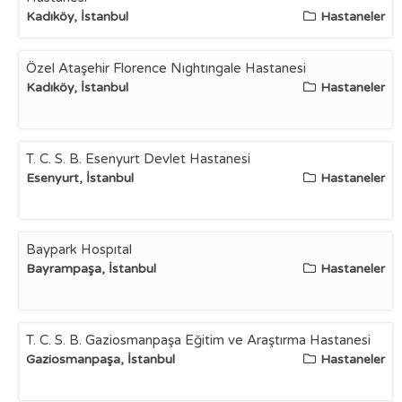
Kadıköy, İstanbul
Hastaneler
Özel Ataşehir Florence Nıghtıngale Hastanesi
Kadıköy, İstanbul
Hastaneler
T. C. S. B. Esenyurt Devlet Hastanesi
Esenyurt, İstanbul
Hastaneler
Baypark Hospıtal
Bayrampaşa, İstanbul
Hastaneler
T. C. S. B. Gaziosmanpaşa Eğitim ve Araştırma Hastanesi
Gaziosmanpaşa, İstanbul
Hastaneler