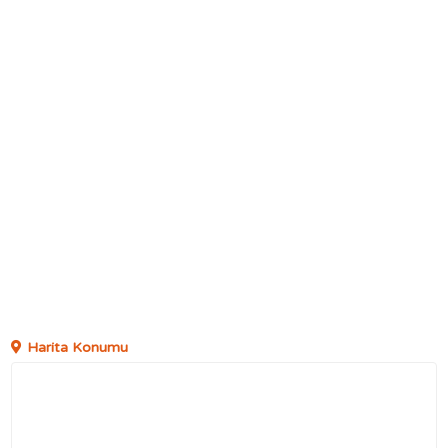
Harita Konumu