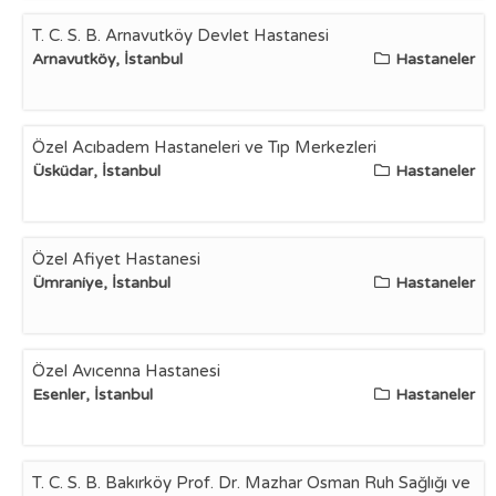
T. C. S. B. Arnavutköy Devlet Hastanesi
Arnavutköy, İstanbul
Hastaneler
Özel Acıbadem Hastaneleri ve Tıp Merkezleri
Üsküdar, İstanbul
Hastaneler
Özel Afiyet Hastanesi
Ümraniye, İstanbul
Hastaneler
Özel Avıcenna Hastanesi
Esenler, İstanbul
Hastaneler
T. C. S. B. Bakırköy Prof. Dr. Mazhar Osman Ruh Sağlığı ve