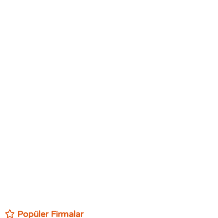
Popüler Firmalar