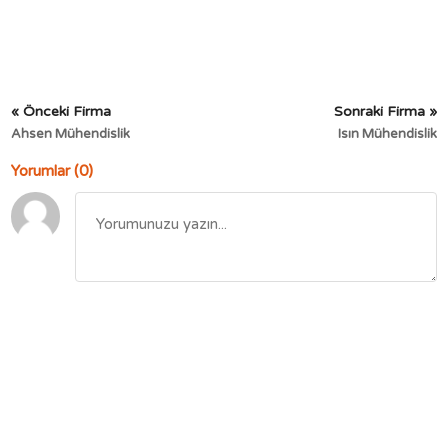
« Önceki Firma
Sonraki Firma »
Ahsen Mühendislik
Isın Mühendislik
Yorumlar (0)