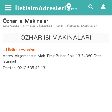
Özhar Isı Makinaları
Ana Sayfa
Firmalar
İstanbul
Fatih
Özhar Isı Makinaları
ÖZHAR ISI MAKİNALARI
İletişim Adresleri
Adres:
Akşemsettin Mah. Emir Buhari Sok. 13 34080 Fatih,
İstanbul
Telefon:
0212 635 43 13