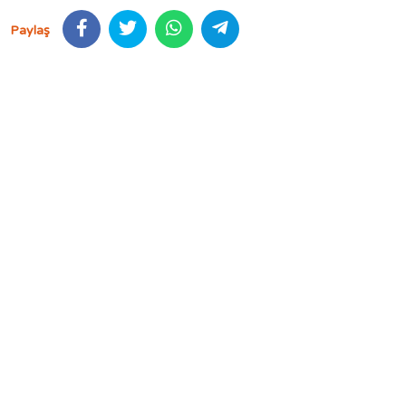
Paylaş