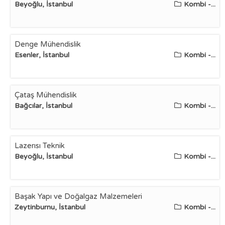
Beyoğlu, İstanbul
Kombi -...
Denge Mühendislik
Esenler, İstanbul
Kombi -...
Çataş Mühendislik
Bağcılar, İstanbul
Kombi -...
Lazerısı Teknik
Beyoğlu, İstanbul
Kombi -...
Başak Yapı ve Doğalgaz Malzemeleri
Zeytinburnu, İstanbul
Kombi -...