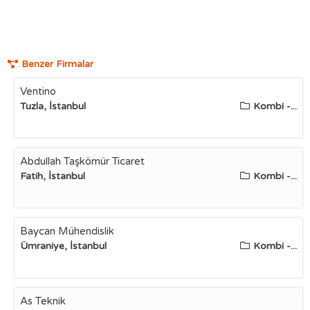
Benzer Firmalar
Ventino
Tuzla, İstanbul
Kombi -...
Abdullah Taşkömür Ticaret
Fatih, İstanbul
Kombi -...
Baycan Mühendislik
Ümraniye, İstanbul
Kombi -...
As Teknik