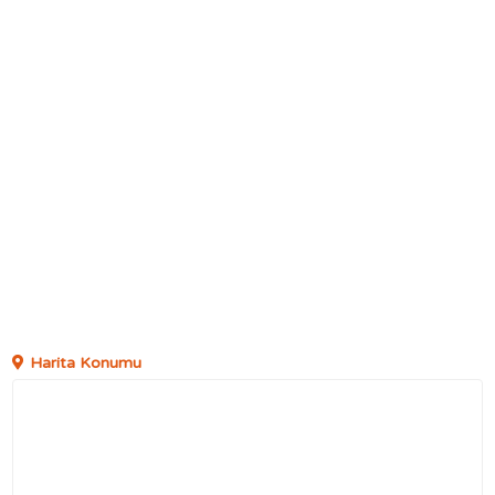
Harita Konumu