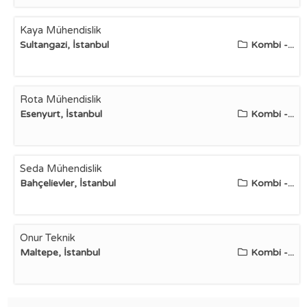
Kaya Mühendislik
Sultangazi, İstanbul
Kombi -...
Rota Mühendislik
Esenyurt, İstanbul
Kombi -...
Seda Mühendislik
Bahçelievler, İstanbul
Kombi -...
Onur Teknik
Maltepe, İstanbul
Kombi -...