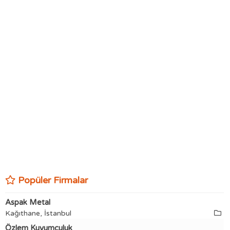
Popüler Firmalar
Aspak Metal
Kağıthane, İstanbul
Özlem Kuyumculuk