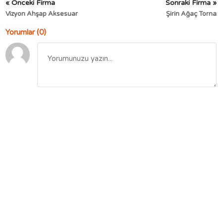
« Önceki Firma
Sonraki Firma »
Vizyon Ahşap Aksesuar
Şirin Ağaç Torna
Yorumlar (0)