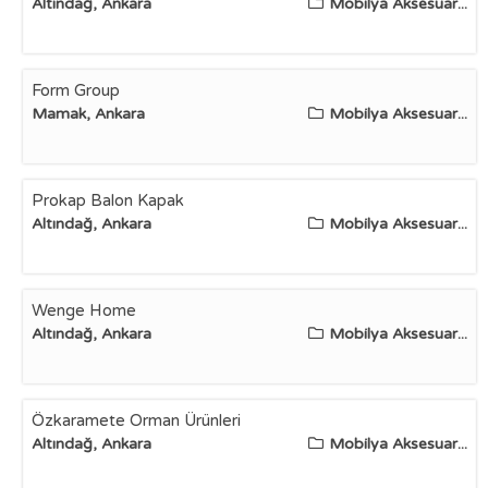
Altındağ, Ankara
Mobilya Aksesuar...
Form Group
Mamak, Ankara
Mobilya Aksesuar...
Prokap Balon Kapak
Altındağ, Ankara
Mobilya Aksesuar...
Wenge Home
Altındağ, Ankara
Mobilya Aksesuar...
Özkaramete Orman Ürünleri
Altındağ, Ankara
Mobilya Aksesuar...