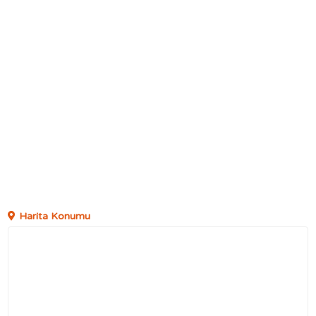
Harita Konumu