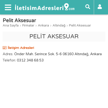
Pelit Aksesuar
Ana Sayfa
Firmalar
Ankara
Altındağ
Pelit Aksesuar
PELİT AKSESUAR
İletişim Adresleri
Adres:
Önder Mah. Serince Sok. 5-6 06160 Altındağ, Ankara
Telefon:
0312 348 68 53