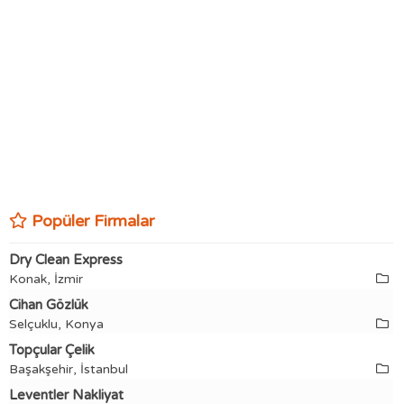
Popüler Firmalar
Dry Clean Express
Konak, İzmir
Cihan Gözlük
Selçuklu, Konya
Topçular Çelik
Başakşehir, İstanbul
Leventler Nakliyat