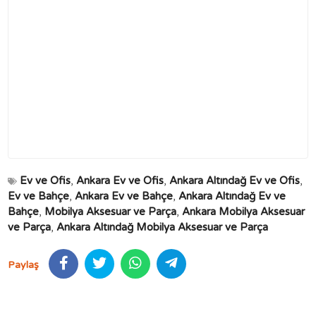
Ev ve Ofis
,
Ankara Ev ve Ofis
,
Ankara Altındağ Ev ve Ofis
,
Ev ve Bahçe
,
Ankara Ev ve Bahçe
,
Ankara Altındağ Ev ve
Bahçe
,
Mobilya Aksesuar ve Parça
,
Ankara Mobilya Aksesuar
ve Parça
,
Ankara Altındağ Mobilya Aksesuar ve Parça
Paylaş