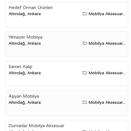
Hedef Orman Ürünleri
Altındağ, Ankara
Mobilya Aksesuar...
Yılmazer Mobilya
Altındağ, Ankara
Mobilya Aksesuar...
Samet Kalıp
Altındağ, Ankara
Mobilya Aksesuar...
Aşiyan Mobilya
Altındağ, Ankara
Mobilya Aksesuar...
Dumanlar Mobilya Aksesuar