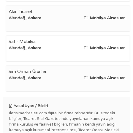
Akın Ticaret
Altındağ, Ankara
Mobilya Aksesuar...
Safir Mobilya
Altındağ, Ankara
Mobilya Aksesuar...
Sırrı Orman Ürünleri
Altındağ, Ankara
Mobilya Aksesuar...
Yasal Uyarı / Bildiri
Iletisimadresleri.com dijital bir firma rehberidir. Bu sitedeki
bilgiler; Ticaret Sicil Gazetesinde yayınlanan kamuya açık
firma kuruluş ve faaliyet bilgileri, firmanın kendi yayınladığı
kamuya açık kurumsal internet sitesi, Ticaret Odası, Mesleki