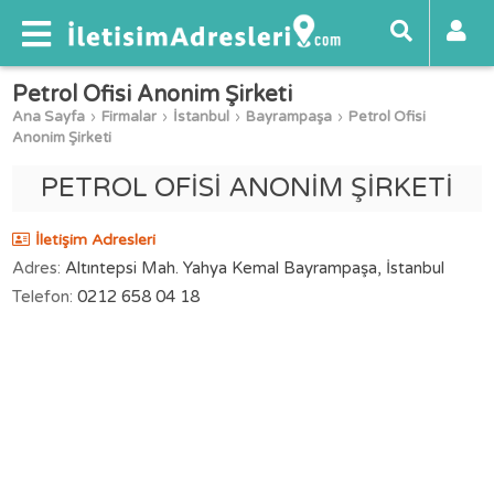
Petrol Ofisi Anonim Şirketi
Ana Sayfa
Firmalar
İstanbul
Bayrampaşa
Petrol Ofisi
Anonim Şirketi
PETROL OFİSİ ANONİM ŞİRKETİ
İletişim Adresleri
Adres:
Altıntepsi Mah. Yahya Kemal Bayrampaşa, İstanbul
Telefon:
0212 658 04 18