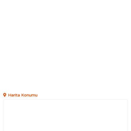
Harita Konumu