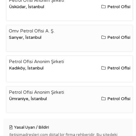
Petrol Ofisi Anonim Şirketi
Üsküdar, İstanbul
Petrol Ofisi
Omv Petrol Ofisi A. Ş.
Sarıyer, İstanbul
Petrol Ofisi
Petrol Ofisi Anonim Şirketi
Kadıköy, İstanbul
Petrol Ofisi
Petrol Ofisi Anonim Şirketi
Ümraniye, İstanbul
Petrol Ofisi
Yasal Uyarı / Bildiri
Iletisimadresleri.com dijital bir firma rehberidir. Bu sitedeki