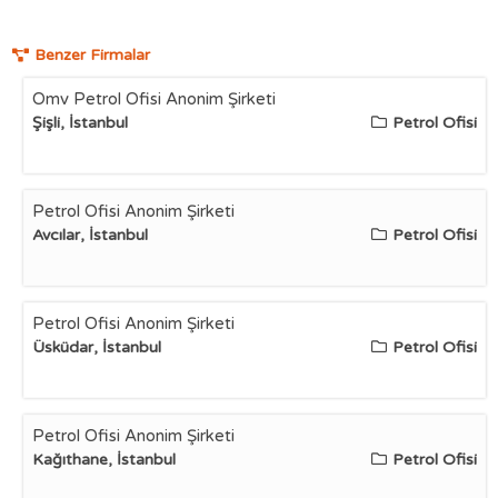
Benzer Firmalar
Omv Petrol Ofisi Anonim Şirketi
Şişli, İstanbul
Petrol Ofisi
Petrol Ofisi Anonim Şirketi
Avcılar, İstanbul
Petrol Ofisi
Petrol Ofisi Anonim Şirketi
Üsküdar, İstanbul
Petrol Ofisi
Petrol Ofisi Anonim Şirketi
Kağıthane, İstanbul
Petrol Ofisi