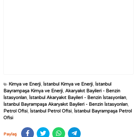
Kimya ve Enerji
,
İstanbul Kimya ve Enerji
,
İstanbul
Bayrampaşa Kimya ve Enerji
,
Akaryakıt Bayileri - Benzin
İstasyonları
,
İstanbul Akaryakıt Bayileri - Benzin İstasyonları
,
İstanbul Bayrampaşa Akaryakıt Bayileri - Benzin İstasyonları
,
Petrol Ofisi
,
İstanbul Petrol Ofisi
,
İstanbul Bayrampaşa Petrol
Ofisi
Paylaş