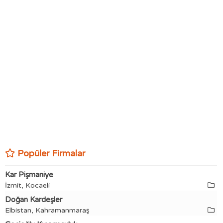
Popüler Firmalar
Kar Pişmaniye
İzmit, Kocaeli
Doğan Kardeşler
Elbistan, Kahramanmaraş