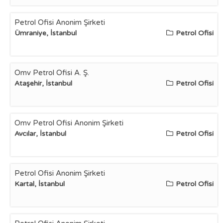
Petrol Ofisi Anonim Şirketi
Ümraniye, İstanbul
Petrol Ofisi
Omv Petrol Ofisi A. Ş.
Ataşehir, İstanbul
Petrol Ofisi
Omv Petrol Ofisi Anonim Şirketi
Avcılar, İstanbul
Petrol Ofisi
Petrol Ofisi Anonim Şirketi
Kartal, İstanbul
Petrol Ofisi