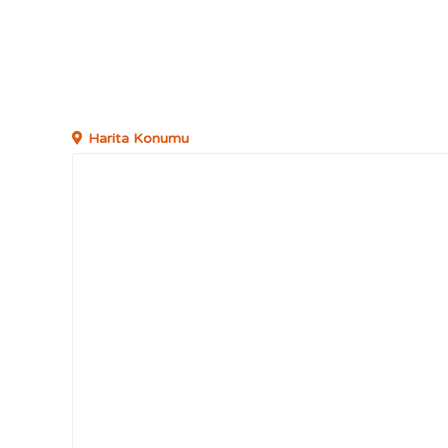
Harita Konumu