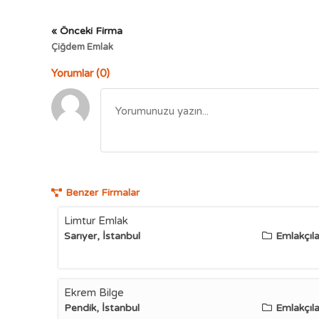
« Önceki Firma
Çiğdem Emlak
Yorumlar (0)
Benzer Firmalar
Limtur Emlak
Sarıyer, İstanbul
Emlakçıla
Ekrem Bilge
Pendik, İstanbul
Emlakçıla