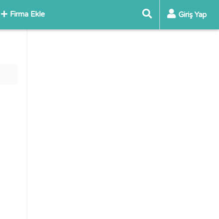
Firma Ekle
Giriş Yap