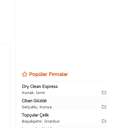
Popüler Firmalar
Dry Clean Express
Konak, İzmir
Cihan Gözlük
Selçuklu, Konya
Topçular Çelik
Başakşehir, İstanbul