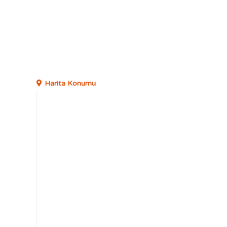
Harita Konumu