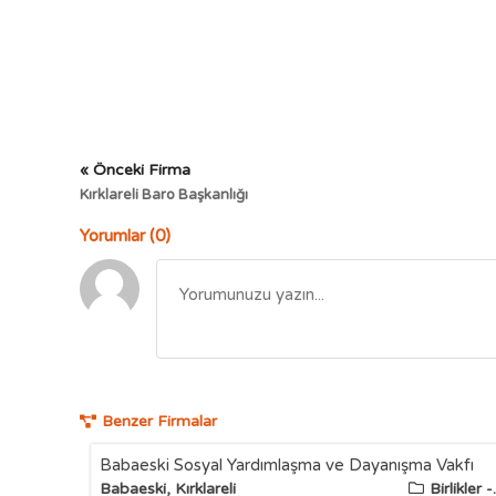
« Önceki Firma
Kırklareli Baro Başkanlığı
Yorumlar (0)
Benzer Firmalar
Babaeski Sosyal Yardımlaşma ve Dayanışma Vakfı
Babaeski, Kırklareli
Birlikler -.