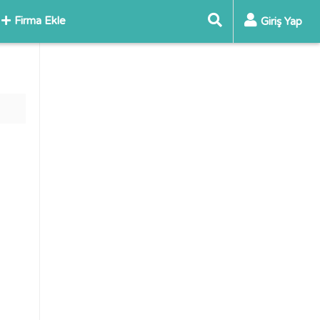
Firma Ekle
Giriş Yap