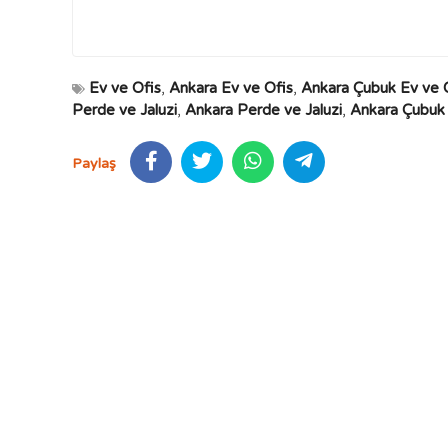
Ev ve Ofis
,
Ankara Ev ve Ofis
,
Ankara Çubuk Ev ve 
Perde ve Jaluzi
,
Ankara Perde ve Jaluzi
,
Ankara Çubuk 
Paylaş