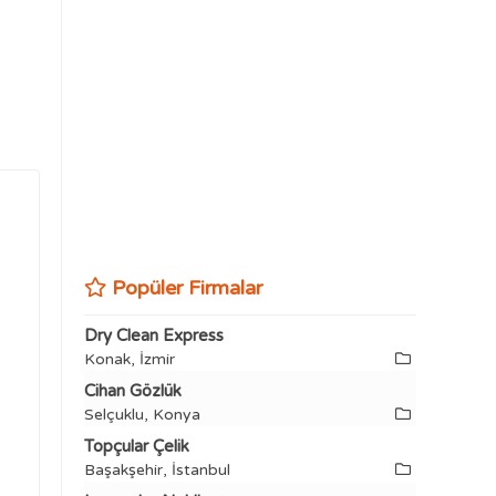
Popüler Firmalar
Dry Clean Express
Konak, İzmir
Cihan Gözlük
Selçuklu, Konya
Topçular Çelik
Başakşehir, İstanbul