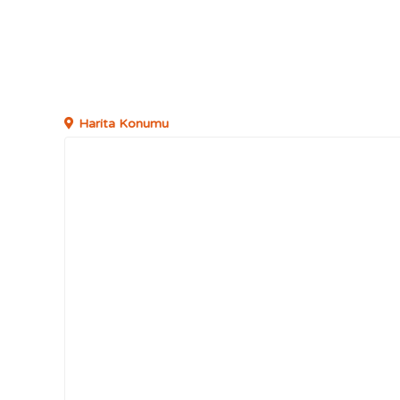
Harita Konumu