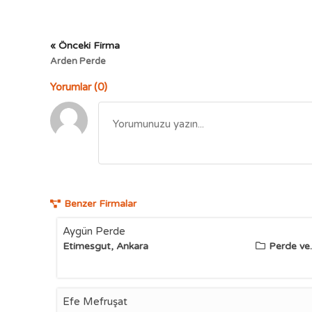
« Önceki Firma
Arden Perde
Yorumlar (0)
Benzer Firmalar
Aygün Perde
Etimesgut, Ankara
Perde ve..
Efe Mefruşat