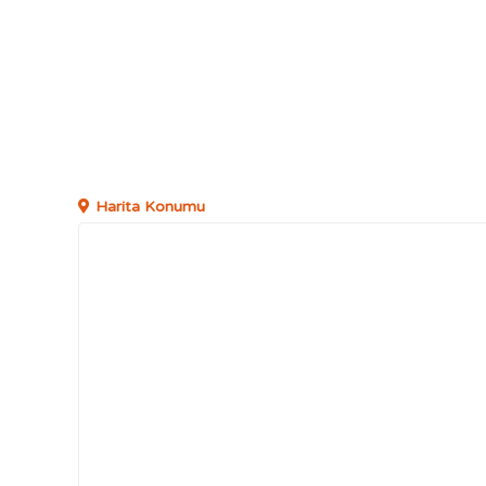
Harita Konumu