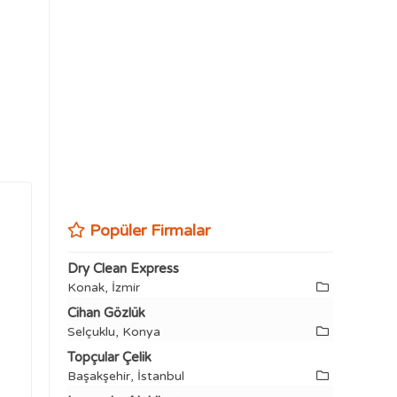
Popüler Firmalar
Dry Clean Express
Konak, İzmir
Cihan Gözlük
Selçuklu, Konya
Topçular Çelik
Başakşehir, İstanbul