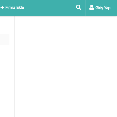
Firma Ekle
Giriş Yap