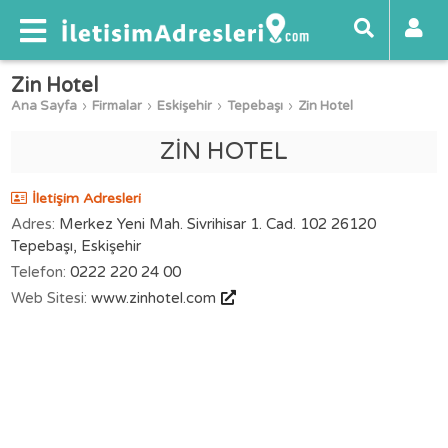
Zin Hotel
Ana Sayfa
Firmalar
Eskişehir
Tepebaşı
Zin Hotel
ZİN HOTEL
İletişim Adresleri
Adres:
Merkez Yeni Mah. Sivrihisar 1. Cad. 102 26120
Tepebaşı, Eskişehir
Telefon:
0222 220 24 00
Web Sitesi:
www.zinhotel.com