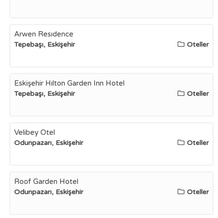
Arwen Resıdence
Tepebaşı, Eskişehir
Oteller
Eskişehir Hılton Garden Inn Hotel
Tepebaşı, Eskişehir
Oteller
Velibey Otel
Odunpazarı, Eskişehir
Oteller
Roof Garden Hotel
Odunpazarı, Eskişehir
Oteller