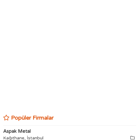
Popüler Firmalar
Aspak Metal
Kağıthane, İstanbul