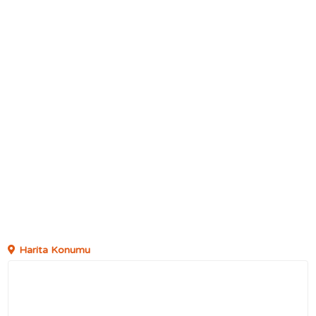
Harita Konumu