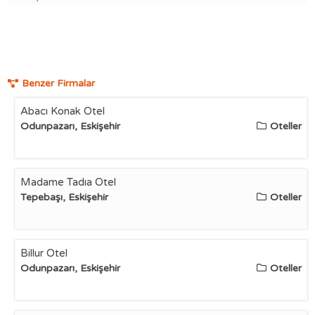
Benzer Firmalar
Abacı Konak Otel
Odunpazarı, Eskişehir
Oteller
Madame Tadıa Otel
Tepebaşı, Eskişehir
Oteller
Billur Otel
Odunpazarı, Eskişehir
Oteller