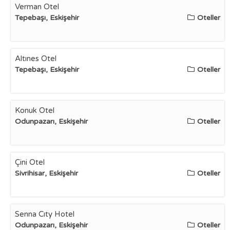
Verman Otel
Tepebaşı, Eskişehir
Oteller
Altınes Otel
Tepebaşı, Eskişehir
Oteller
Konuk Otel
Odunpazarı, Eskişehir
Oteller
Çini Otel
Sivrihisar, Eskişehir
Oteller
Senna Cıty Hotel
Odunpazarı, Eskişehir
Oteller