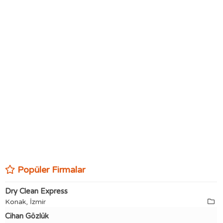
Popüler Firmalar
Dry Clean Express
Konak, İzmir
Cihan Gözlük