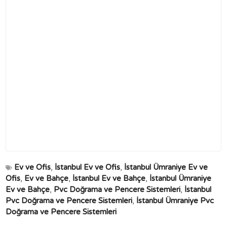
Ev ve Ofis
,
İstanbul Ev ve Ofis
,
İstanbul Ümraniye Ev ve
Ofis
,
Ev ve Bahçe
,
İstanbul Ev ve Bahçe
,
İstanbul Ümraniye
Ev ve Bahçe
,
Pvc Doğrama ve Pencere Sistemleri
,
İstanbul
Pvc Doğrama ve Pencere Sistemleri
,
İstanbul Ümraniye Pvc
Doğrama ve Pencere Sistemleri