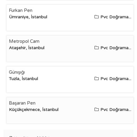
Furkan Pen
Ümraniye, İstanbul
Pvc Doğrama...
Metropol Cam
Ataşehir, İstanbul
Pvc Doğrama...
Günışığı
Tuzla, İstanbul
Pvc Doğrama...
Başaran Pen
Küçükçekmece, İstanbul
Pvc Doğrama...