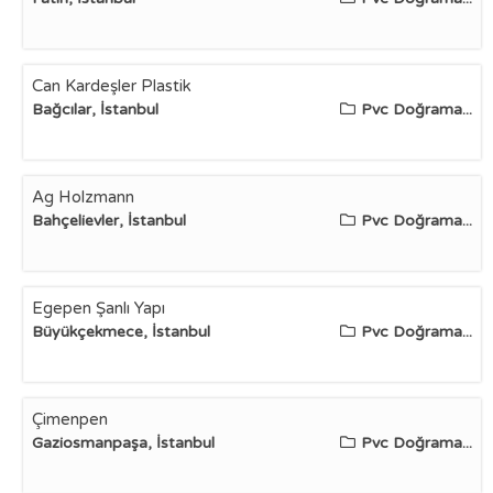
Can Kardeşler Plastik
Bağcılar, İstanbul
Pvc Doğrama...
Ag Holzmann
Bahçelievler, İstanbul
Pvc Doğrama...
Egepen Şanlı Yapı
Büyükçekmece, İstanbul
Pvc Doğrama...
Çimenpen
Gaziosmanpaşa, İstanbul
Pvc Doğrama...