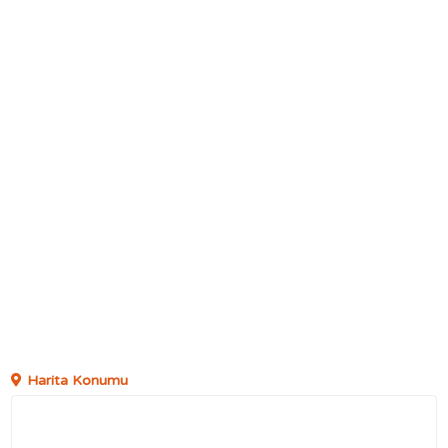
Harita Konumu