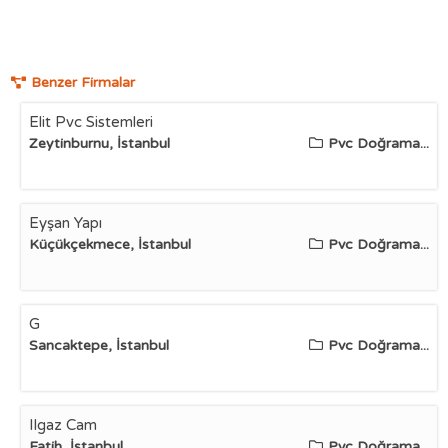
Benzer Firmalar
Elit Pvc Sistemleri
Zeytinburnu, İstanbul
Pvc Doğrama...
Eyşan Yapı
Küçükçekmece, İstanbul
Pvc Doğrama...
G
Sancaktepe, İstanbul
Pvc Doğrama...
Ilgaz Cam
Fatih, İstanbul
Pvc Doğrama...