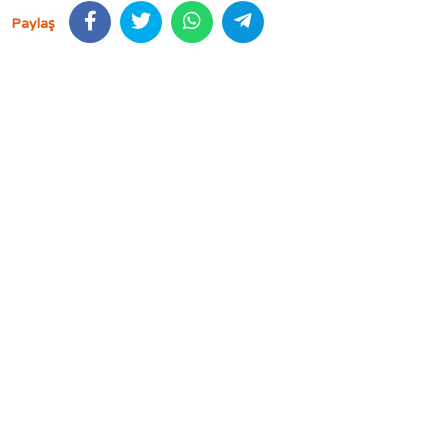
Paylaş