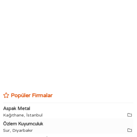
Popüler Firmalar
Aspak Metal
Kağıthane, İstanbul
Özlem Kuyumculuk
Sur, Diyarbakır