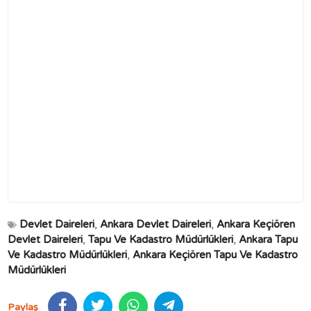
Devlet Daireleri
,
Ankara Devlet Daireleri
,
Ankara Keçiören
Devlet Daireleri
,
Tapu Ve Kadastro Müdürlükleri
,
Ankara Tapu
Ve Kadastro Müdürlükleri
,
Ankara Keçiören Tapu Ve Kadastro
Müdürlükleri
Paylaş