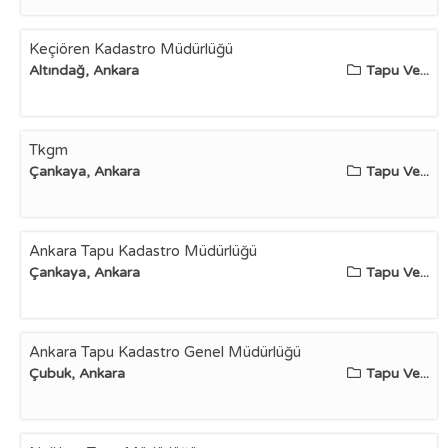
Keçiören Kadastro Müdürlüğü
Altındağ, Ankara
Tapu Ve...
Tkgm
Çankaya, Ankara
Tapu Ve...
Ankara Tapu Kadastro Müdürlüğü
Çankaya, Ankara
Tapu Ve...
Ankara Tapu Kadastro Genel Müdürlüğü
Çubuk, Ankara
Tapu Ve...