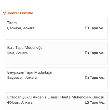
Benzer Firmalar
Tkgm
Çankaya, Ankara
Tapu Ve...
Bala Tapu Müdürlüğü
Bala, Ankara
Tapu Ve...
Beypazarı Tapu Müdürlüğü
Beypazarı, Ankara
Tapu Ve...
Erdoğan Şükrü Akdeniz Lisanslı Harita Mühendislik Bürosu
Gölbaşı, Ankara
Tapu Ve...