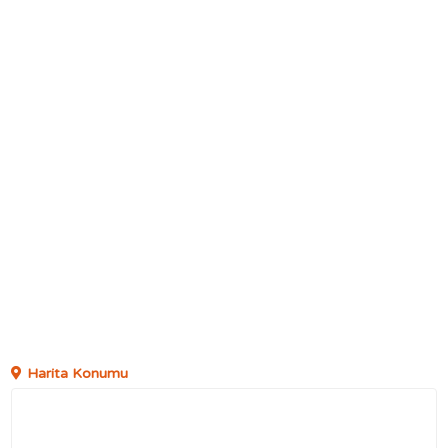
Harita Konumu