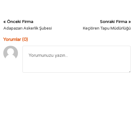
« Önceki Firma
Sonraki Firma »
Adapazarı Askerlik Şubesi
Keçiören Tapu Müdürlüğü
Yorumlar (0)