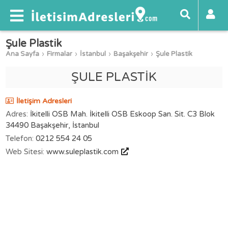
Şule Plastik
Ana Sayfa
Firmalar
İstanbul
Başakşehir
Şule Plastik
ŞULE PLASTİK
İletişim Adresleri
Adres:
İkitelli OSB Mah. İkitelli OSB Eskoop San. Sit. C3 Blok
34490 Başakşehir, İstanbul
Telefon:
0212 554 24 05
Web Sitesi:
www.suleplastik.com