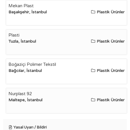
Mekan Plast
Başakşehir, İstanbul
Plastik Ürünler
Plasti
Tuzla, İstanbul
Plastik Ürünler
Boğaziçi Polimer Tekstil
Bağcılar, İstanbul
Plastik Ürünler
Nurplast 92
Maltepe, İstanbul
Plastik Ürünler
Yasal Uyarı / Bildiri