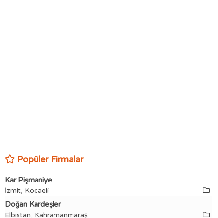
Popüler Firmalar
Kar Pişmaniye
İzmit, Kocaeli
Doğan Kardeşler
Elbistan, Kahramanmaraş