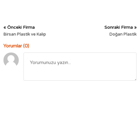
« Önceki Firma
Sonraki Firma »
Birsan Plastik ve Kalıp
Doğan Plastik
Yorumlar (0)