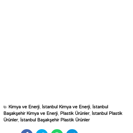
Kimya ve Enerji
,
İstanbul Kimya ve Enerji
,
İstanbul
Başakşehir Kimya ve Enerji
,
Plastik Ürünler
,
İstanbul Plastik
Ürünler
,
İstanbul Başakşehir Plastik Ürünler