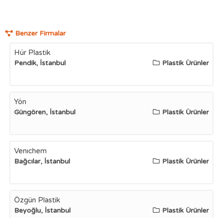
Benzer Firmalar
Hür Plastik
Pendik, İstanbul
Plastik Ürünler
Yön
Güngören, İstanbul
Plastik Ürünler
Venıchem
Bağcılar, İstanbul
Plastik Ürünler
Özgün Plastik
Beyoğlu, İstanbul
Plastik Ürünler