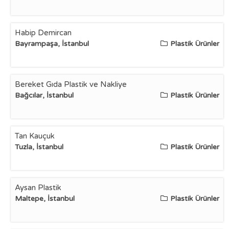
Habip Demircan
Bayrampaşa, İstanbul
Plastik Ürünler
Bereket Gıda Plastik ve Nakliye
Bağcılar, İstanbul
Plastik Ürünler
Tan Kauçuk
Tuzla, İstanbul
Plastik Ürünler
Aysan Plastik
Maltepe, İstanbul
Plastik Ürünler