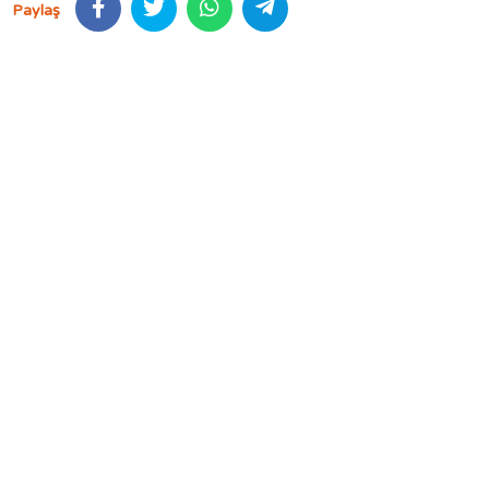
Paylaş