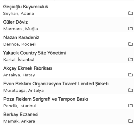
Geçioğlu Kuyumculuk
Seyhan, Adana
Güler Döviz
Marmaris, Muğla
Nazan Karadeniz
Derince, Kocaeli
Yakacık Country Site Yönetimi
Kartal, İstanbul
Akçay Ekmek Fabrikası
Antakya, Hatay
Evon Reklam Organizasyon Ticaret Limited Şirketi
Muratpaşa, Antalya
Poza Reklam Serigrafi ve Tampon Baskı
Pendik, İstanbul
Berkay Eczanesi
Mamak, Ankara