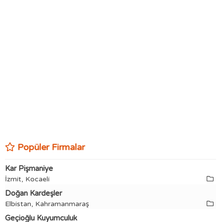
Popüler Firmalar
Kar Pişmaniye
İzmit, Kocaeli
Doğan Kardeşler
Elbistan, Kahramanmaraş
Geçioğlu Kuyumculuk