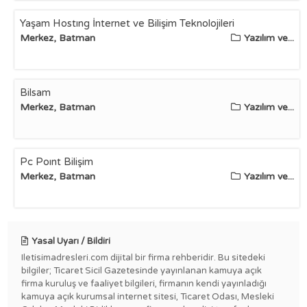
Yaşam Hostıng İnternet ve Bilişim Teknolojileri
Merkez, Batman
Yazılım ve...
Bilsam
Merkez, Batman
Yazılım ve...
Pc Poınt Bilişim
Merkez, Batman
Yazılım ve...
Yasal Uyarı / Bildiri
Iletisimadresleri.com dijital bir firma rehberidir. Bu sitedeki
bilgiler; Ticaret Sicil Gazetesinde yayınlanan kamuya açık
firma kuruluş ve faaliyet bilgileri, firmanın kendi yayınladığı
kamuya açık kurumsal internet sitesi, Ticaret Odası, Mesleki