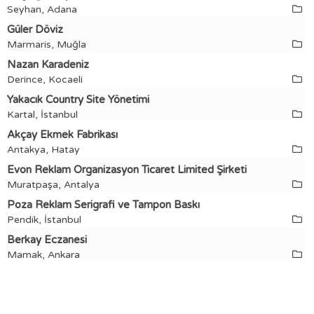
Seyhan, Adana
Güler Döviz
Marmaris, Muğla
Nazan Karadeniz
Derince, Kocaeli
Yakacık Country Site Yönetimi
Kartal, İstanbul
Akçay Ekmek Fabrikası
Antakya, Hatay
Evon Reklam Organizasyon Ticaret Limited Şirketi
Muratpaşa, Antalya
Poza Reklam Serigrafi ve Tampon Baskı
Pendik, İstanbul
Berkay Eczanesi
Mamak, Ankara