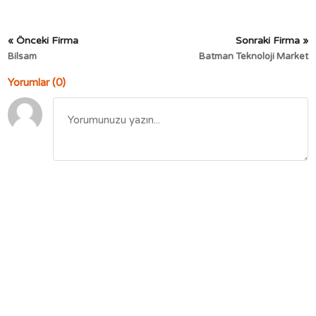
« Önceki Firma
Sonraki Firma »
Bilsam
Batman Teknoloji Market
Yorumlar (0)