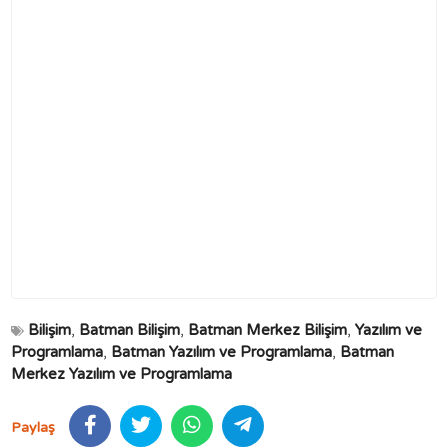
Bilişim
,
Batman Bilişim
,
Batman Merkez Bilişim
,
Yazılım ve
Programlama
,
Batman Yazılım ve Programlama
,
Batman
Merkez Yazılım ve Programlama
Paylaş