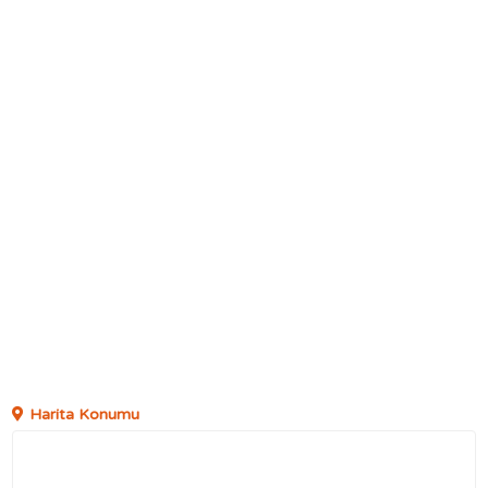
Harita Konumu