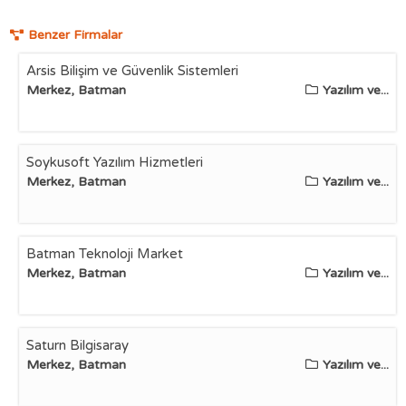
Benzer Firmalar
Arsis Bilişim ve Güvenlik Sistemleri
Merkez, Batman
Yazılım ve...
Soykusoft Yazılım Hizmetleri
Merkez, Batman
Yazılım ve...
Batman Teknoloji Market
Merkez, Batman
Yazılım ve...
Saturn Bilgisaray
Merkez, Batman
Yazılım ve...